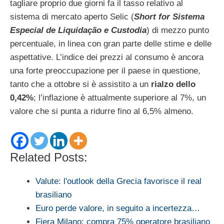
tagliare proprio due giorni fa il tasso relativo al
sistema di mercato aperto Selic (
Short for Sistema
Especial de Liquidação e Custodia
) di mezzo punto
percentuale, in linea con gran parte delle stime e delle
aspettative. L’indice dei prezzi al consumo è ancora
una forte preoccupazione per il paese in questione,
tanto che a ottobre si è assistito a un
rialzo dello
0,42%
; l’inflazione è attualmente superiore al 7%, un
valore che si punta a ridurre fino al 6,5% almeno.
Related Posts:
Valute: l'outlook della Grecia favorisce il real
brasiliano
Euro perde valore, in seguito a incertezza…
Fiera Milano: compra 75% operatore brasiliano