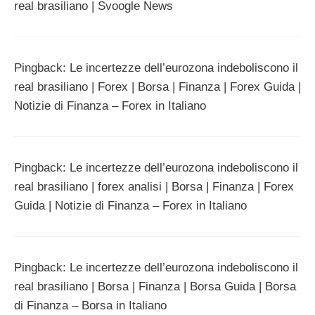
real brasiliano | Svoogle News
Pingback: Le incertezze dell’eurozona indeboliscono il
real brasiliano | Forex | Borsa | Finanza | Forex Guida |
Notizie di Finanza – Forex in Italiano
Pingback: Le incertezze dell’eurozona indeboliscono il
real brasiliano | forex analisi | Borsa | Finanza | Forex
Guida | Notizie di Finanza – Forex in Italiano
Pingback: Le incertezze dell’eurozona indeboliscono il
real brasiliano | Borsa | Finanza | Borsa Guida | Borsa
di Finanza – Borsa in Italiano