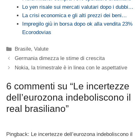
Lo yen risale sui mercati valutari dopo i dubbi…
La crisi economica e gli alti prezzi dei beni…
Impregilo giù in borsa dopo ok alla vendita 23%
Ecorodovias
Categorie
Brasile
,
Valute
Germania dimezza le stime di crescita
Nokia, la trimestrale è in linea con le aspettative
6 commenti su “Le incertezze
dell’eurozona indeboliscono il
real brasiliano”
Pingback: Le incertezze dell’eurozona indeboliscono il