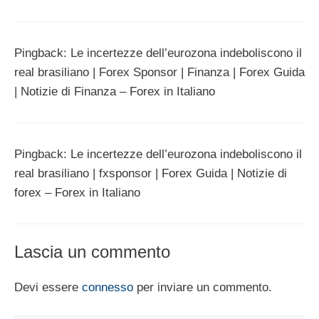
Pingback: Le incertezze dell’eurozona indeboliscono il
real brasiliano | Forex Sponsor | Finanza | Forex Guida
| Notizie di Finanza – Forex in Italiano
Pingback: Le incertezze dell’eurozona indeboliscono il
real brasiliano | fxsponsor | Forex Guida | Notizie di
forex – Forex in Italiano
Lascia un commento
Devi essere
connesso
per inviare un commento.