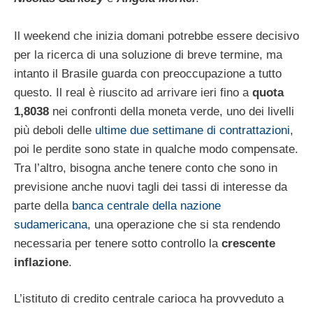
Il weekend che inizia domani potrebbe essere decisivo
per la ricerca di una soluzione di breve termine, ma
intanto il Brasile guarda con preoccupazione a tutto
questo. Il real è riuscito ad arrivare ieri fino a
quota
1,8038
nei confronti della moneta verde, uno dei livelli
più deboli delle
ultime due settimane di contrattazioni
,
poi le perdite sono state in qualche modo compensate.
Tra l’altro, bisogna anche tenere conto che sono in
previsione anche nuovi tagli dei tassi di interesse da
parte della
banca centrale della nazione
sudamericana
, una operazione che si sta rendendo
necessaria per tenere sotto controllo la
crescente
inflazione
.
L’istituto di credito centrale carioca ha provveduto a