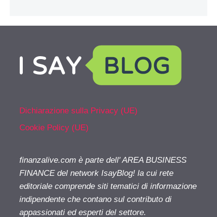
Dichiarazione sulla Privacy (UE)
Cookie Policy (UE)
finanzalive.com è parte dell' AREA BUSINESS
FINANCE del network IsayBlog! la cui rete
editoriale comprende siti tematici di informazione
indipendente che contano sul contributo di
appassionati ed esperti del settore.