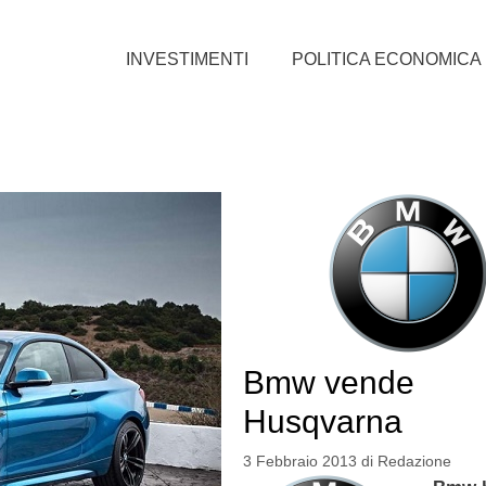
INVESTIMENTI
POLITICA ECONOMICA
Bmw vende
Husqvarna
3 Febbraio 2013
di
Redazione