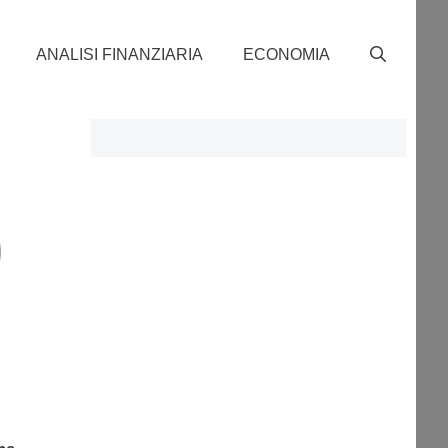
ANALISI FINANZIARIA
ECONOMIA