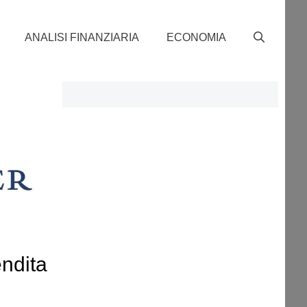
ANALISI FINANZIARIA
ECONOMIA
ndita