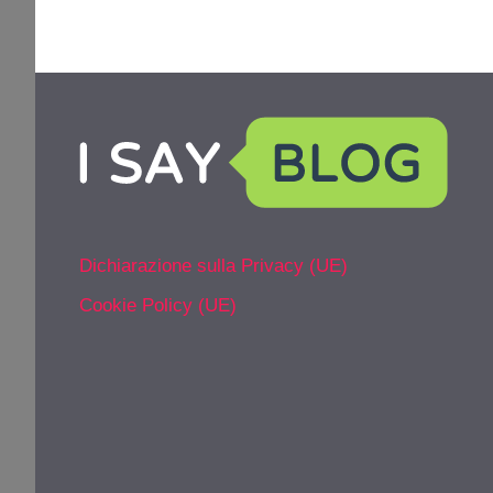
Dichiarazione sulla Privacy (UE)
Cookie Policy (UE)