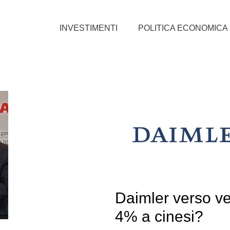
INVESTIMENTI
POLITICA ECONOMICA
Daimler verso ve
4% a cinesi?