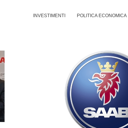
INVESTIMENTI
POLITICA ECONOMICA