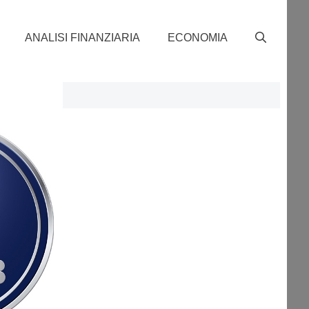
ANALISI FINANZIARIA
ECONOMIA