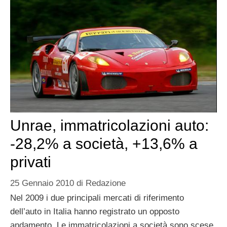
Unrae, immatricolazioni auto:
-28,2% a società, +13,6% a
privati
25 Gennaio 2010
di
Redazione
Nel 2009 i due principali mercati di riferimento
dell’auto in Italia hanno registrato un opposto
andamento. Le immatricolazioni a società sono scese