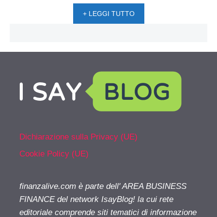
+ LEGGI TUTTO
Dichiarazione sulla Privacy (UE)
Cookie Policy (UE)
finanzalive.com è parte dell' AREA BUSINESS
FINANCE del network IsayBlog! la cui rete
editoriale comprende siti tematici di informazione