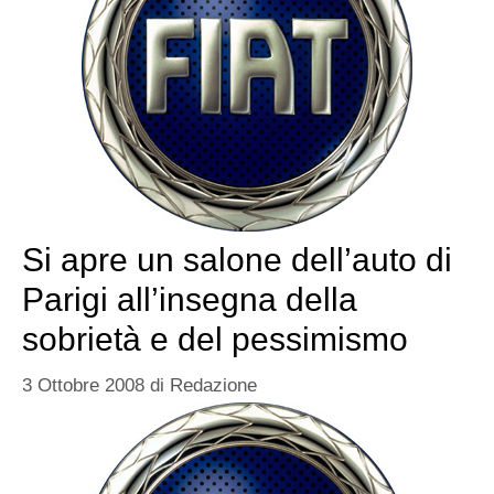
Si apre un salone dell’auto di
Parigi all’insegna della
sobrietà e del pessimismo
3 Ottobre 2008
di
Redazione