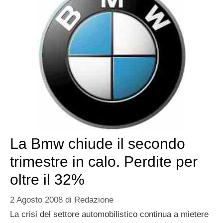
La Bmw chiude il secondo
trimestre in calo. Perdite per
oltre il 32%
2 Agosto 2008
di
Redazione
La crisi del settore automobilistico continua a mietere