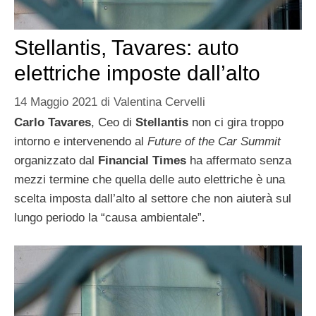
Stellantis, Tavares: auto
elettriche imposte dall’alto
14 Maggio 2021
di
Valentina Cervelli
Carlo Tavares
, Ceo di
Stellantis
non ci gira troppo
intorno e intervenendo al
Future of the Car Summit
organizzato dal
Financial Times
ha affermato senza
mezzi termine che quella delle auto elettriche è una
scelta imposta dall’alto al settore che non aiuterà sul
lungo periodo la “causa ambientale”.