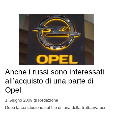
Anche i russi sono interessati
all’acquisto di una parte di
Opel
1 Giugno 2009
di
Redazione
Dopo la conclusione sul filo di lana della trattativa per