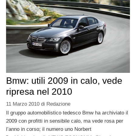
Bmw: utili 2009 in calo, vede
ripresa nel 2010
11 Marzo 2010
di
Redazione
Il gruppo automobilistico tedesco Bmw ha archiviato il
2009 con profitti in sensibile calo, ma vede rosa per
l’anno in corso; il numero uno Norbert