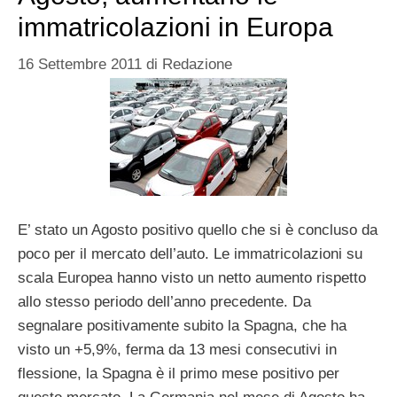
immatricolazioni in Europa
16 Settembre 2011
di
Redazione
E’ stato un Agosto positivo quello che si è concluso da
poco per il mercato dell’auto. Le immatricolazioni su
scala Europea hanno visto un netto aumento rispetto
allo stesso periodo dell’anno precedente. Da
segnalare positivamente subito la Spagna, che ha
visto un +5,9%, ferma da 13 mesi consecutivi in
flessione, la Spagna è il primo mese positivo per