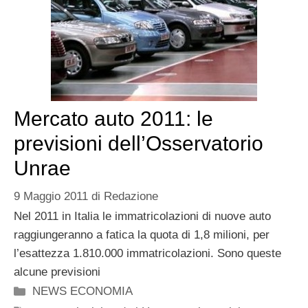
Mercato auto 2011: le
previsioni dell’Osservatorio
Unrae
9 Maggio 2011
di
Redazione
Nel 2011 in Italia le immatricolazioni di nuove auto
raggiungeranno a fatica la quota di 1,8 milioni, per
l’esattezza 1.810.000 immatricolazioni. Sono queste
alcune previsioni
Categorie
NEWS ECONOMIA