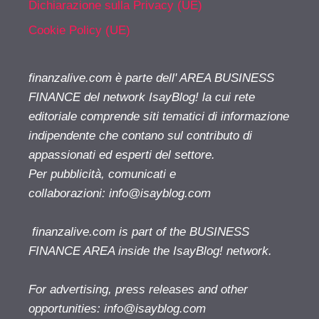
Dichiarazione sulla Privacy (UE)
Cookie Policy (UE)
finanzalive.com è parte dell' AREA BUSINESS
FINANCE del network IsayBlog! la cui rete
editoriale comprende siti tematici di informazione
indipendente che contano sul contributo di
appassionati ed esperti del settore.
Per pubblicità, comunicati e
collaborazioni:
info@isayblog.com
finanzalive.com is part of the BUSINESS
FINANCE AREA inside the IsayBlog! network.
For advertising, press releases and other
opportunities:
info@isayblog.com