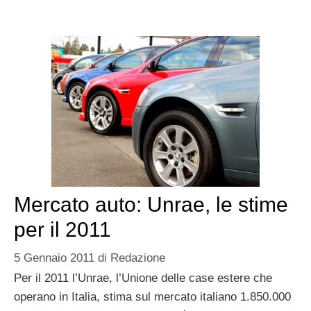
Mercato auto: Unrae, le stime
per il 2011
5 Gennaio 2011
di
Redazione
Per il 2011 l’Unrae, l’Unione delle case estere che
operano in Italia, stima sul mercato italiano 1.850.000