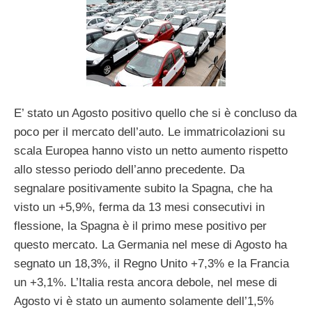
E’ stato un Agosto positivo quello che si è concluso da
poco per il mercato dell’auto. Le immatricolazioni su
scala Europea hanno visto un netto aumento rispetto
allo stesso periodo dell’anno precedente. Da
segnalare positivamente subito la Spagna, che ha
visto un +5,9%, ferma da 13 mesi consecutivi in
flessione, la Spagna è il primo mese positivo per
questo mercato. La Germania nel mese di Agosto ha
segnato un 18,3%, il Regno Unito +7,3% e la Francia
un +3,1%. L’Italia resta ancora debole, nel mese di
Agosto vi è stato un aumento solamente dell’1,5%