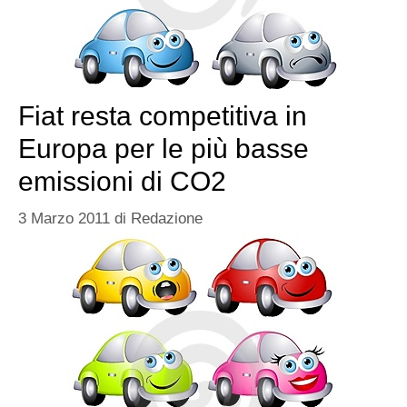
Fiat resta competitiva in
Europa per le più basse
emissioni di CO2
3 Marzo 2011
di
Redazione