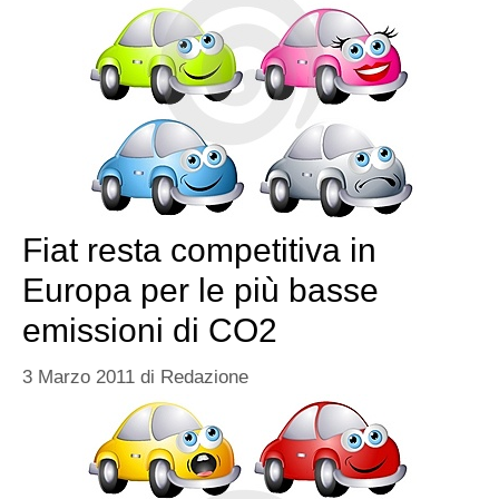
Fiat resta competitiva in
Europa per le più basse
emissioni di CO2
3 Marzo 2011
di
Redazione