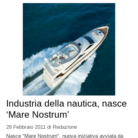
Industria della nautica, nasce
‘Mare Nostrum’
28 Febbraio 2011
di
Redazione
Nasce “Mare Nostrum“, nuova iniziativa avviata da