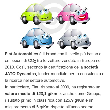
Fiat Automobiles
è il brand con il livello più basso di
emissioni di CO
tra le vetture vendute in Europa nel
2
2010. Così, secondo la certificazione della
società
JATO Dynamics,
leader mondiale per la consulenza e
la ricerca nel settore automotive.
In particolare, Fiat, rispetto al 2009, ha registrato un
valore medio di 123,1 g/km
e, anche come Gruppo,
risultato primo in classifica con 125,9 g/Km e un
miglioramento di 5 g/Km rispetto all’anno scorso.