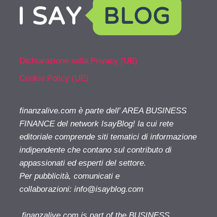
Dichiarazione sulla Privacy (UE)
Cookie Policy (UE)
finanzalive.com è parte dell' AREA BUSINESS
FINANCE del network IsayBlog! la cui rete
editoriale comprende siti tematici di informazione
indipendente che contano sul contributo di
appassionati ed esperti del settore.
Per pubblicità, comunicati e
collaborazioni:
info@isayblog.com
finanzalive.com is part of the BUSINESS