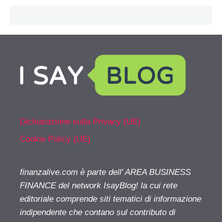
Dichiarazione sulla Privacy (UE)
Cookie Policy (UE)
finanzalive.com è parte dell' AREA BUSINESS
FINANCE del network IsayBlog! la cui rete
editoriale comprende siti tematici di informazione
indipendente che contano sul contributo di