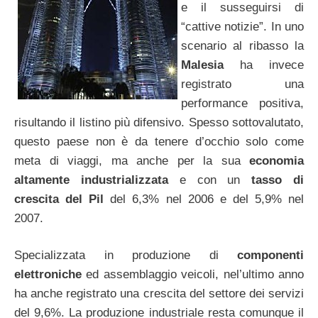
e il susseguirsi di
“cattive notizie”. In uno
scenario al ribasso la
Malesia
ha invece
registrato una
performance positiva,
risultando il listino più difensivo. Spesso sottovalutato,
questo paese non è da tenere d’occhio solo come
meta di viaggi, ma anche per la sua
economia
altamente industrializzata
e con un
tasso di
crescita del Pil
del 6,3% nel 2006 e del 5,9% nel
2007.
Specializzata in produzione di
componenti
elettroniche
ed assemblaggio veicoli, nel’ultimo anno
ha anche registrato una crescita del settore dei servizi
del 9,6%. La produzione industriale resta comunque il