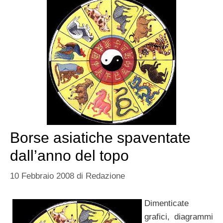
Borse asiatiche spaventate
dall’anno del topo
10 Febbraio 2008
di
Redazione
Dimenticate
grafici, diagrammi