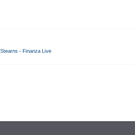
r Stearns - Finanza Live