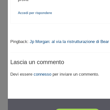
Accedi per rispondere
Pingback:
Jp Morgan: al via la ristrutturazione di Bea
Lascia un commento
Devi essere
connesso
per inviare un commento.