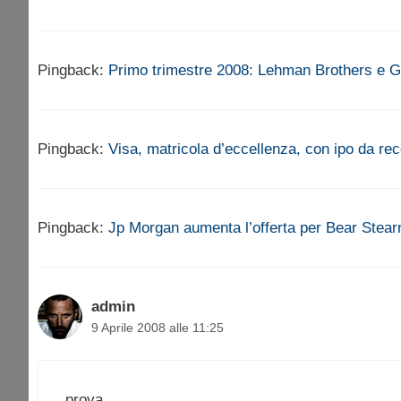
Pingback:
Primo trimestre 2008: Lehman Brothers e G
Pingback:
Visa, matricola d’eccellenza, con ipo da re
Pingback:
Jp Morgan aumenta l’offerta per Bear Stearn
admin
9 Aprile 2008 alle 11:25
prova