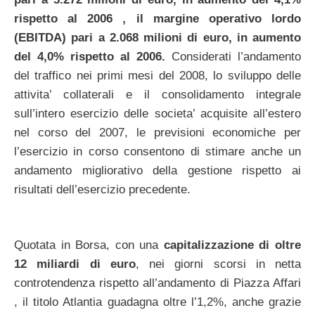
rispetto al 2006 , il margine operativo lordo
(EBITDA) pari a 2.068 milioni di euro, in aumento
del 4,0% rispetto al 2006.
Considerati l’andamento
del traffico nei primi mesi del 2008, lo sviluppo delle
attivita’ collaterali e il consolidamento integrale
sull’intero esercizio delle societa’ acquisite all’estero
nel corso del 2007, le previsioni economiche per
l’esercizio in corso consentono di stimare anche un
andamento migliorativo della gestione rispetto ai
risultati dell’esercizio precedente.
Quotata in Borsa, con una
capitalizzazione di oltre
12 miliardi di euro
, nei giorni scorsi in netta
controtendenza rispetto all’andamento di Piazza Affari
, il titolo Atlantia guadagna oltre l’1,2%, anche grazie