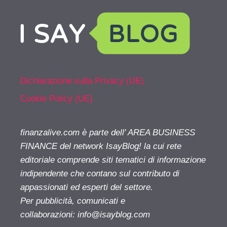
Dichiarazione sulla Privacy (UE)
Cookie Policy (UE)
finanzalive.com è parte dell' AREA BUSINESS
FINANCE del network IsayBlog! la cui rete
editoriale comprende siti tematici di informazione
indipendente che contano sul contributo di
appassionati ed esperti del settore.
Per pubblicità, comunicati e
collaborazioni:
info@isayblog.com