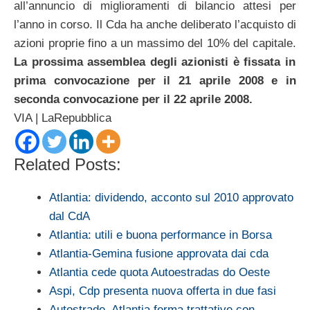
all’annuncio di miglioramenti di bilancio attesi per
l’anno in corso. Il Cda ha anche deliberato l’acquisto di
azioni proprie fino a un massimo del 10% del capitale.
La prossima assemblea degli azionisti è fissata in
prima convocazione per il 21 aprile 2008 e in
seconda convocazione per il 22 aprile 2008.
VIA | LaRepubblica
Related Posts:
Atlantia: dividendo, acconto sul 2010 approvato
dal CdA
Atlantia: utili e buona performance in Borsa
Atlantia-Gemina fusione approvata dai cda
Atlantia cede quota Autoestradas do Oeste
Aspi, Cdp presenta nuova offerta in due fasi
Autostrade, Atlantia ferma trattative con