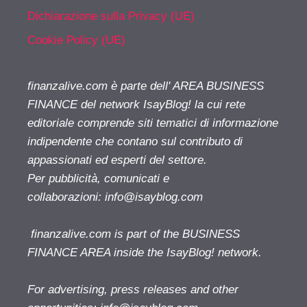
Dichiarazione sulla Privacy (UE)
Cookie Policy (UE)
finanzalive.com è parte dell' AREA BUSINESS
FINANCE del network IsayBlog! la cui rete
editoriale comprende siti tematici di informazione
indipendente che contano sul contributo di
appassionati ed esperti del settore.
Per pubblicità, comunicati e
collaborazioni:
info@isayblog.com
finanzalive.com is part of the BUSINESS
FINANCE AREA inside the IsayBlog! network.
For advertising, press releases and other