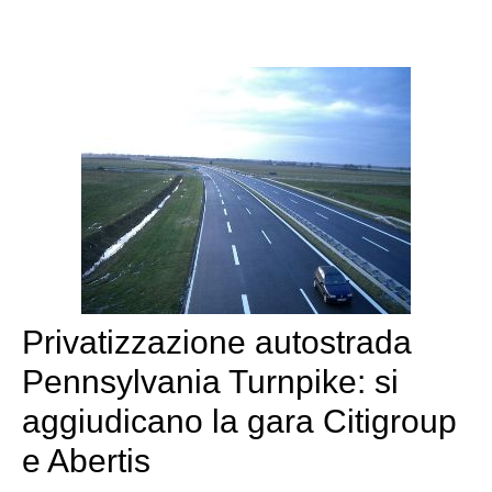
Privatizzazione autostrada
Pennsylvania Turnpike: si
aggiudicano la gara Citigroup
e Abertis