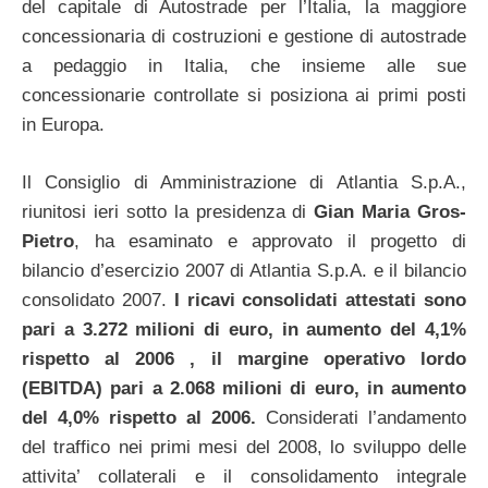
del capitale di Autostrade per l’Italia, la maggiore
concessionaria di costruzioni e gestione di autostrade
a pedaggio in Italia, che insieme alle sue
concessionarie controllate si posiziona ai primi posti
in Europa.
Il Consiglio di Amministrazione di Atlantia S.p.A.,
riunitosi ieri sotto la presidenza di
Gian Maria Gros-
Pietro
, ha esaminato e approvato il progetto di
bilancio d’esercizio 2007 di Atlantia S.p.A. e il bilancio
consolidato 2007.
I ricavi consolidati attestati sono
pari a 3.272 milioni di euro, in aumento del 4,1%
rispetto al 2006 , il margine operativo lordo
(EBITDA) pari a 2.068 milioni di euro, in aumento
del 4,0% rispetto al 2006.
Considerati l’andamento
del traffico nei primi mesi del 2008, lo sviluppo delle
attivita’ collaterali e il consolidamento integrale