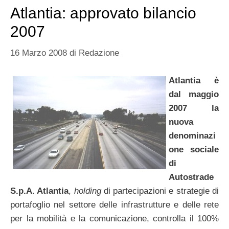
Atlantia: approvato bilancio
2007
16 Marzo 2008
di
Redazione
Atlantia è
dal maggio
2007 la
nuova
denominazi
one sociale
di
Autostrade
S.p.A. Atlantia
,
holding
di partecipazioni e strategie di
portafoglio nel settore delle infrastrutture e delle rete
per la mobilità e la comunicazione, controlla il 100%