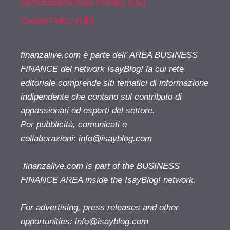
Dichiarazione sulla Privacy (UE)
Cookie Policy (UE)
finanzalive.com è parte dell' AREA BUSINESS
FINANCE del network IsayBlog! la cui rete
editoriale comprende siti tematici di informazione
indipendente che contano sul contributo di
appassionati ed esperti del settore.
Per pubblicità, comunicati e
collaborazioni:
info@isayblog.com
finanzalive.com is part of the BUSINESS
FINANCE AREA inside the IsayBlog! network.
For advertising, press releases and other
opportunities:
info@isayblog.com