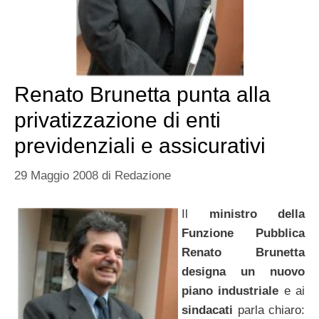
Renato Brunetta punta alla
privatizzazione di enti
previdenziali e assicurativi
29 Maggio 2008
di
Redazione
Il
ministro della
Funzione Pubblica
Renato Brunetta
designa un nuovo
piano industriale
e ai
sindacati
parla chiaro: