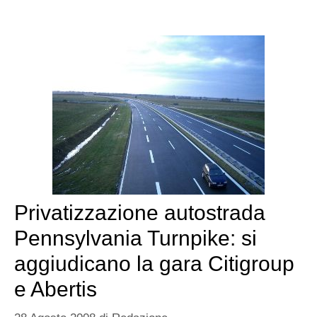
Privatizzazione autostrada
Pennsylvania Turnpike: si
aggiudicano la gara Citigroup
e Abertis