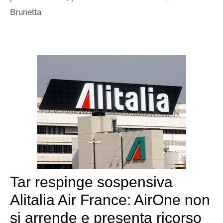
Brunetta
Tar respinge sospensiva
Alitalia Air France: AirOne non
si arrende e presenta ricorso