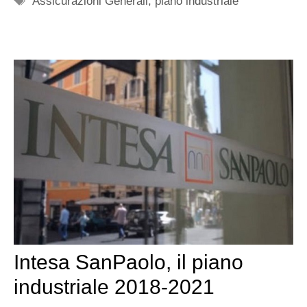
Assicurazioni Generali
,
piano industriale
Intesa SanPaolo, il piano
industriale 2018-2021