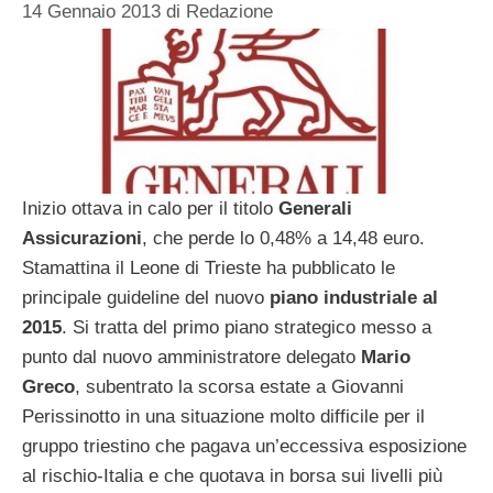
14 Gennaio 2013
di
Redazione
Inizio ottava in calo per il titolo
Generali
Assicurazioni
, che perde lo 0,48% a 14,48 euro.
Stamattina il Leone di Trieste ha pubblicato le
principale guideline del nuovo
piano industriale al
2015
. Si tratta del primo piano strategico messo a
punto dal nuovo amministratore delegato
Mario
Greco
, subentrato la scorsa estate a Giovanni
Perissinotto in una situazione molto difficile per il
gruppo triestino che pagava un’eccessiva esposizione
al rischio-Italia e che quotava in borsa sui livelli più