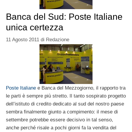
Banca del Sud: Poste Italiane
unica certezza
11 Agosto 2011
di
Redazione
Poste Italiane
e Banca del Mezzogiorno, il rapporto tra
le parti è sempre più stretto. Il tanto sospirato progetto
dell’istituto di credito dedicato al sud del nostro paese
sembra finalmente giunto a compimento: il mese di
settembre potrebbe essere decisivo in tal senso,
anche perché risale a pochi giorni fa la vendita del