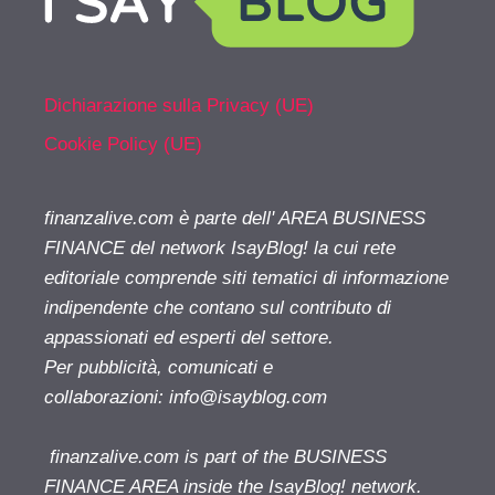
Dichiarazione sulla Privacy (UE)
Cookie Policy (UE)
finanzalive.com è parte dell' AREA BUSINESS
FINANCE del network IsayBlog! la cui rete
editoriale comprende siti tematici di informazione
indipendente che contano sul contributo di
appassionati ed esperti del settore.
Per pubblicità, comunicati e
collaborazioni:
info@isayblog.com
finanzalive.com is part of the BUSINESS
FINANCE AREA inside the IsayBlog! network.