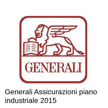
Generali Assicurazioni piano
industriale 2015