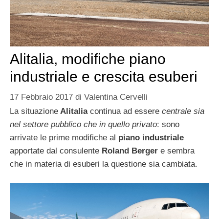
Alitalia, modifiche piano
industriale e crescita esuberi
17 Febbraio 2017
di
Valentina Cervelli
La situazione
Alitalia
continua ad essere
centrale sia
nel settore pubblico che in quello privato
: sono
arrivate le prime modifiche al
piano industriale
apportate dal consulente
Roland Berger
e sembra
che in materia di esuberi la questione sia cambiata.