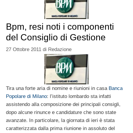
Bpm, resi noti i componenti
del Consiglio di Gestione
27 Ottobre 2011
di
Redazione
Tira una forte aria di nomine e riunioni in casa
Banca
Popolare di Milano
: l’istituto lombardo sta infatti
assistendo alla composizione dei principali consigli,
dopo alcune rinunce e candidature che sono state
avanzate. In particolare, la giornata di ieri è stata
caratterizzata dalla prima riunione in assoluto del