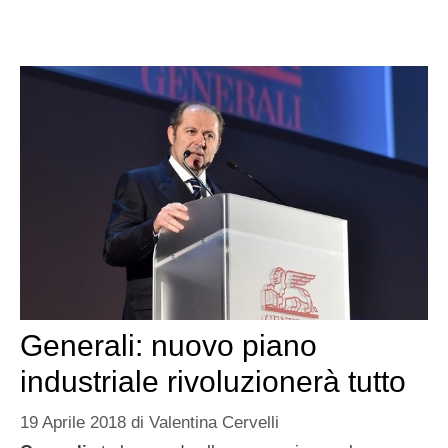
Generali: nuovo piano
industriale rivoluzionerà tutto
19 Aprile 2018
di
Valentina Cervelli