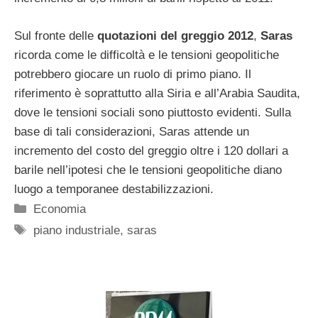
Sul fronte delle
quotazioni del greggio 2012
,
Saras
ricorda come le difficoltà e le tensioni geopolitiche
potrebbero giocare un ruolo di primo piano. Il
riferimento è soprattutto alla Siria e all’Arabia Saudita,
dove le tensioni sociali sono piuttosto evidenti. Sulla
base di tali considerazioni, Saras attende un
incremento del costo del greggio oltre i 120 dollari a
barile nell’ipotesi che le tensioni geopolitiche diano
luogo a temporanee destabilizzazioni.
Categorie
Economia
Tag
piano industriale
,
saras