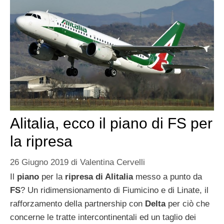
Alitalia, ecco il piano di FS per
la ripresa
26 Giugno 2019
di
Valentina Cervelli
Il
piano
per la
ripresa di Alitalia
messo a punto da
FS
? Un ridimensionamento di Fiumicino e di Linate, il
rafforzamento della partnership con
Delta
per ciò che
concerne le tratte intercontinentali ed un taglio dei