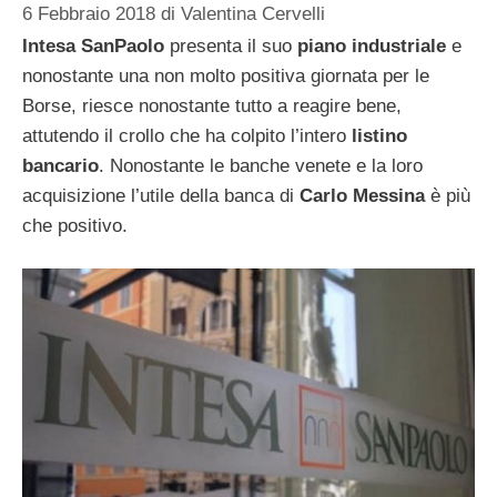
6 Febbraio 2018
di
Valentina Cervelli
Intesa SanPaolo
presenta il suo
piano industriale
e
nonostante una non molto positiva giornata per le
Borse, riesce nonostante tutto a reagire bene,
attutendo il crollo che ha colpito l’intero
listino
bancario
. Nonostante le banche venete e la loro
acquisizione l’utile della banca di
Carlo Messina
è più
che positivo.