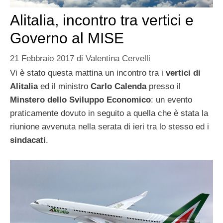
Alitalia, incontro tra vertici e
Governo al MISE
21 Febbraio 2017
di
Valentina Cervelli
Vi è stato questa mattina un incontro tra i
vertici di
Alitalia
ed il ministro
Carlo Calenda
presso il
Minstero dello Sviluppo Economico
: un evento
praticamente dovuto in seguito a quella che è stata la
riunione avvenuta nella serata di ieri tra lo stesso ed i
sindacati
.