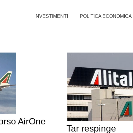
INVESTIMENTI
POLITICA ECONOMICA
corso AirOne
Tar respinge