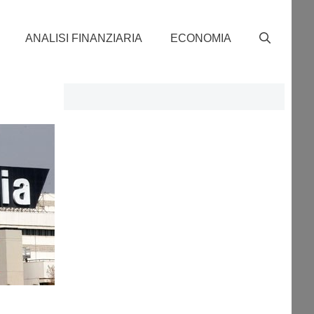
ANALISI FINANZIARIA
ECONOMIA