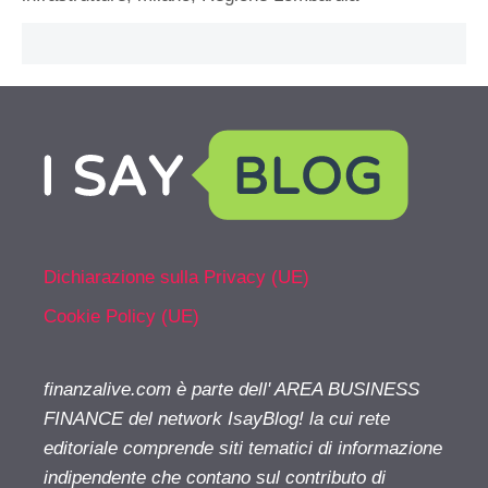
Dichiarazione sulla Privacy (UE)
Cookie Policy (UE)
finanzalive.com è parte dell' AREA BUSINESS
FINANCE del network IsayBlog! la cui rete
editoriale comprende siti tematici di informazione
indipendente che contano sul contributo di