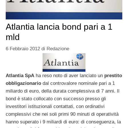
Atlantia lancia bond pari a 1
mld
6 Febbraio 2012
di
Redazione
Atlantia SpA
ha reso noto di aver lanciato un
prestito
obbligazionario
dal controvalore nominale pari a 1
miliardo di euro, della durata complessiva di 7 anni. Il
bond è stato collocato con successo presso gli
investitori istituzionali contattati, con ordinativi
complessivi che nei soli primi 90 minuti di operatività
hanno superato i 9 miliardi di euro: di conseguenza, la