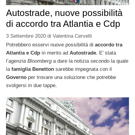
Autostrade, nuove possibilità
di accordo tra Atlantia e Cdp
3 Settembre 2020
di
Valentina Cervelli
Potrebbero esservi nuove possibilità di
accordo tra
Atlantia e Cdp
in merito ad
Autostrade
. E’ stata
l’
agenzia Bloomberg
a dare la notizia secondo la quale
la
famiglia Benetton
sarebbe impegnata con il
Governo
per trovare una soluzione che potrebbe
svolgersi in due tappe.