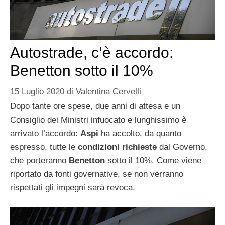
Autostrade, c’è accordo:
Benetton sotto il 10%
15 Luglio 2020
di
Valentina Cervelli
Dopo tante ore spese, due anni di attesa e un
Consiglio dei Ministri infuocato e lunghissimo è
arrivato l’accordo:
Aspi
ha accolto, da quanto
espresso, tutte le
condizioni richieste
dal Governo,
che porteranno
Benetton
sotto il 10%. Come viene
riportato da fonti governative, se non verranno
rispettati gli impegni sarà revoca.