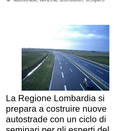
La Regione Lombardia si
prepara a costruire nuove
autostrade con un ciclo di
seminari per gli esperti del