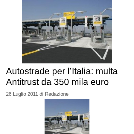
Autostrade per l’Italia: multa
Antitrust da 350 mila euro
26 Luglio 2011
di
Redazione