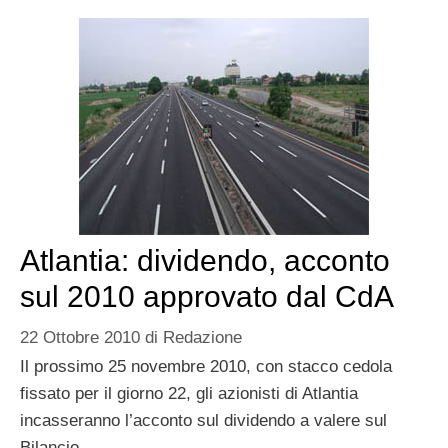
Atlantia: dividendo, acconto
sul 2010 approvato dal CdA
22 Ottobre 2010
di
Redazione
Il prossimo 25 novembre 2010, con stacco cedola
fissato per il giorno 22, gli azionisti di Atlantia
incasseranno l’acconto sul dividendo a valere sul
Bilancio