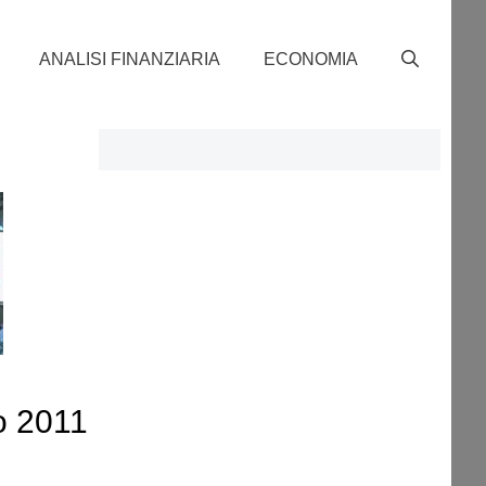
ANALISI FINANZIARIA
ECONOMIA
o 2011