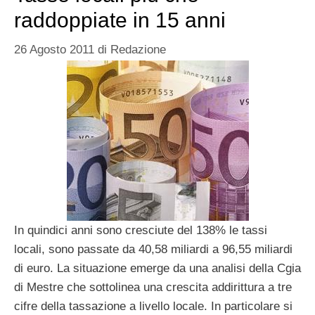
raddoppiate in 15 anni
26 Agosto 2011
di
Redazione
In quindici anni sono cresciute del 138% le tassi
locali, sono passate da 40,58 miliardi a 96,55 miliardi
di euro. La situazione emerge da una analisi della Cgia
di Mestre che sottolinea una crescita addirittura a tre
cifre della tassazione a livello locale. In particolare si