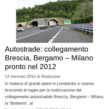
Autostrade: collegamento
Brescia, Bergamo – Milano
pronto nel 2012
14 Gennaio 2010
di
Redazione
In materia di grandi opere in Lombardia si stanno
bruciando le tappe per la realizzazione del
collegamento autostradale Brescia, Bergamo – Milano,
la “Brebemi“, al