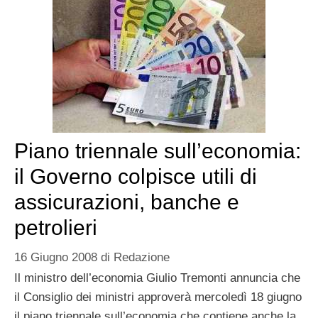
Piano triennale sull’economia:
il Governo colpisce utili di
assicurazioni, banche e
petrolieri
16 Giugno 2008
di
Redazione
Il ministro dell’economia Giulio Tremonti annuncia che
il Consiglio dei ministri approverà mercoledì 18 giugno
il piano triennale sull’economia che contiene anche la