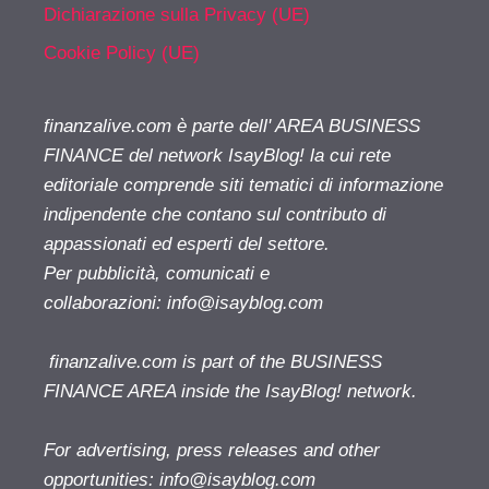
Dichiarazione sulla Privacy (UE)
Cookie Policy (UE)
finanzalive.com è parte dell' AREA BUSINESS
FINANCE del network IsayBlog! la cui rete
editoriale comprende siti tematici di informazione
indipendente che contano sul contributo di
appassionati ed esperti del settore.
Per pubblicità, comunicati e
collaborazioni:
info@isayblog.com
finanzalive.com is part of the BUSINESS
FINANCE AREA inside the IsayBlog! network.
For advertising, press releases and other
opportunities:
info@isayblog.com