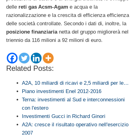
delle
reti gas Acsm-Agam
e acqua e la
razionalizzazione e la crescita di efficienza efficienza
delle società controllate. Secondo i dati di, inoltre, la
posizione finanziaria
netta del gruppo migliorerà nel
triennio da 116 milioni a 92 milioni di euro.
Related Posts:
A2A, 10 miliardi di ricavi e 2,5 miliardi per le…
Piano investimenti Enel 2012-2016
Terna: investimenti al Sud e interconnessioni
con l'estero
Investimenti Gucci in Richard Ginori
A2A: cresce il risultato operativo nell'esercizio
2007