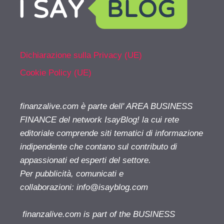
Dichiarazione sulla Privacy (UE)
Cookie Policy (UE)
finanzalive.com è parte dell' AREA BUSINESS
FINANCE del network IsayBlog! la cui rete
editoriale comprende siti tematici di informazione
indipendente che contano sul contributo di
appassionati ed esperti del settore.
Per pubblicità, comunicati e
collaborazioni:
info@isayblog.com
finanzalive.com is part of the BUSINESS