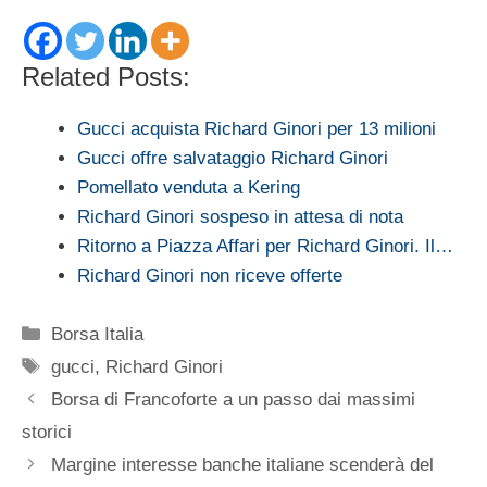
Related Posts:
Gucci acquista Richard Ginori per 13 milioni
Gucci offre salvataggio Richard Ginori
Pomellato venduta a Kering
Richard Ginori sospeso in attesa di nota
Ritorno a Piazza Affari per Richard Ginori. Il…
Richard Ginori non riceve offerte
Categorie
Borsa Italia
Tag
gucci
,
Richard Ginori
Borsa di Francoforte a un passo dai massimi
storici
Margine interesse banche italiane scenderà del