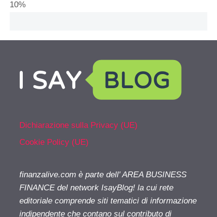
10%
Dichiarazione sulla Privacy (UE)
Cookie Policy (UE)
finanzalive.com è parte dell' AREA BUSINESS
FINANCE del network IsayBlog! la cui rete
editoriale comprende siti tematici di informazione
indipendente che contano sul contributo di