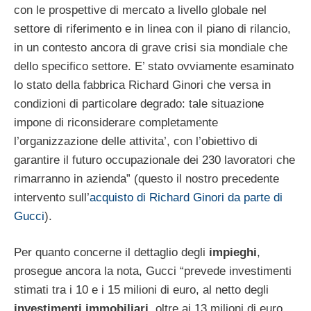
con le prospettive di mercato a livello globale nel
settore di riferimento e in linea con il piano di rilancio,
in un contesto ancora di grave crisi sia mondiale che
dello specifico settore. E’ stato ovviamente esaminato
lo stato della fabbrica Richard Ginori che versa in
condizioni di particolare degrado: tale situazione
impone di riconsiderare completamente
l’organizzazione delle attivita’, con l’obiettivo di
garantire il futuro occupazionale dei 230 lavoratori che
rimarranno in azienda” (questo il nostro precedente
intervento sull’
acquisto di Richard Ginori da parte di
Gucci
).
Per quanto concerne il dettaglio degli
impieghi
,
prosegue ancora la nota, Gucci “prevede investimenti
stimati tra i 10 e i 15 milioni di euro, al netto degli
investimenti immobiliari
, oltre ai 13 milioni di euro