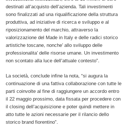
destinati all’acquisto dell’azienda. Tali investimenti
sono finalizzati ad una riqualificazione della struttura
produttiva, ad iniziative di ricerca e sviluppo e al
riposizionamento del marchio, attraverso la
valorizzazione del Made in Italy e delle radici storico
artistiche toscane, nonche’ allo sviluppo delle
professionalita’ delle risorse umane. Un investimento
non scontato alla luce dell’attuale contesto”.
La società, conclude infine la nota, “si augura la
continuazione di una fattiva collaborazione con tutte le
parti coinvolte al fine di raggiungere un accordo entro
il 22 maggio prossimo, data fissata per procedere con
il closing dell’acquisizione e poter quindi mettere in
atto tutte le azioni necessarie per il rilancio dello
storico brand fiorentino”.