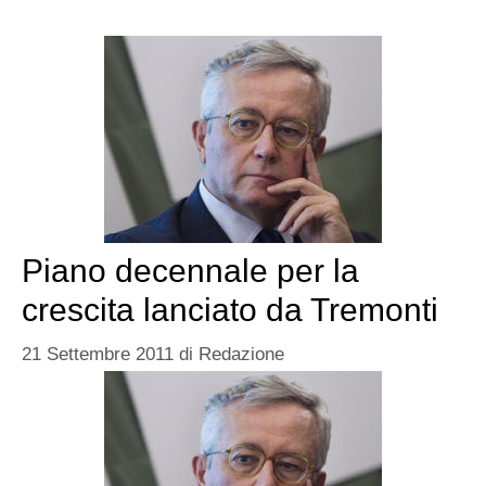
Piano decennale per la
crescita lanciato da Tremonti
21 Settembre 2011
di
Redazione