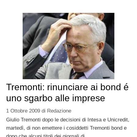
Tremonti: rinunciare ai bond é
uno sgarbo alle imprese
1 Ottobre 2009
di
Redazione
Giulio Tremonti dopo le decisioni di Intesa e Unicredit,
martedì, di non emettere i cosiddetti Tremonti bond e
dopo che alcuni titoli dei giornali di