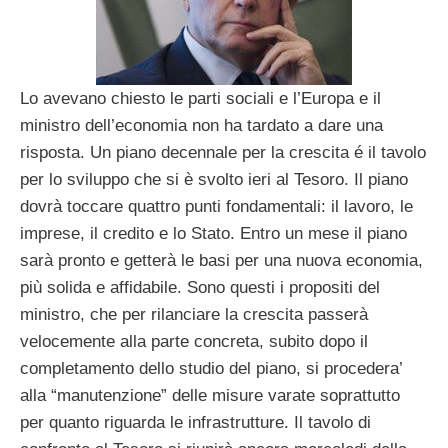
Lo avevano chiesto le parti sociali e l’Europa e il
ministro dell’economia non ha tardato a dare una
risposta. Un piano decennale per la crescita é il tavolo
per lo sviluppo che si è svolto ieri al Tesoro. Il piano
dovrà toccare quattro punti fondamentali: il lavoro, le
imprese, il credito e lo Stato. Entro un mese il piano
sarà pronto e getterà le basi per una nuova economia,
più solida e affidabile. Sono questi i propositi del
ministro, che per rilanciare la crescita passerà
velocemente alla parte concreta, subito dopo il
completamento dello studio del piano, si procedera’
alla “manutenzione” delle misure varate soprattutto
per quanto riguarda le infrastrutture. Il tavolo di