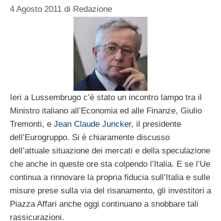
4 Agosto 2011
di
Redazione
Ieri a Lussembrugo c’è stato un incontro lampo tra il
Ministro italiano all’Economia ed alle Finanze, Giulio
Tremonti, e
Jean Claude Juncker
, il presidente
dell’Eurogruppo. Si è chiaramente discusso
dell’attuale situazione dei mercati e della speculazione
che anche in queste ore sta colpendo l’Italia. E se l’Ue
continua a rinnovare la propria fiducia sull’Italia e sulle
misure prese sulla via del risanamento, gli investitori a
Piazza Affari anche oggi continuano a snobbare tali
rassicurazioni.