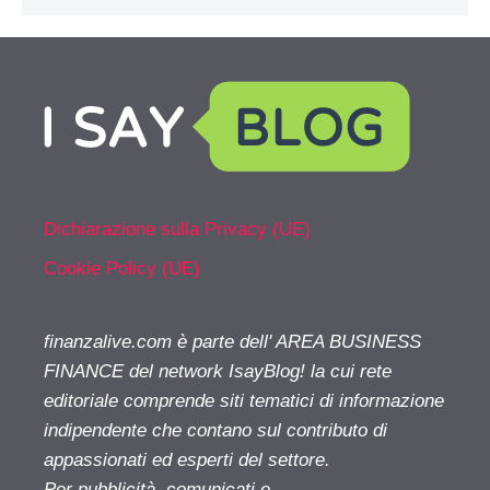
Dichiarazione sulla Privacy (UE)
Cookie Policy (UE)
finanzalive.com è parte dell' AREA BUSINESS
FINANCE del network IsayBlog! la cui rete
editoriale comprende siti tematici di informazione
indipendente che contano sul contributo di
appassionati ed esperti del settore.
Per pubblicità, comunicati e