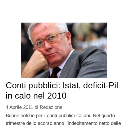
Conti pubblici: Istat, deficit-Pil
in calo nel 2010
4 Aprile 2011
di
Redazione
Buone notizie per i conti pubblici italiani. Nel quarto
trimestre dello scorso anno l’indebitamento netto delle