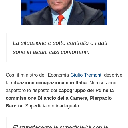
La situazione é sotto controllo e i dati
sono in alcuni casi confortanti.
Cosi il ministro dell’Economia
Giulio Tremonti
descrive
la
situazione occupazionale in Italia
. Non si fanno
aspettare le risposte del
capogruppo del Pd nella
commissione Bilancio della Camera, Pierpaolo
Baretta
: Superficiale e inadeguato.
E’ stupefacente la superficialità con la