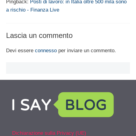
Pingback:
Posti di lavoro: in Italia oltre 500 mila sono
a rischio - Finanza Live
Lascia un commento
Devi essere
connesso
per inviare un commento.
Dichiarazione sulla Privacy (UE)