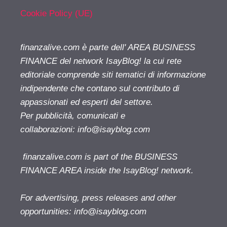
Cookie Policy (UE)
finanzalive.com è parte dell' AREA BUSINESS
FINANCE del network IsayBlog! la cui rete
editoriale comprende siti tematici di informazione
indipendente che contano sul contributo di
appassionati ed esperti del settore.
Per pubblicità, comunicati e
collaborazioni:
info@isayblog.com
finanzalive.com is part of the BUSINESS
FINANCE AREA inside the IsayBlog! network.
For advertising, press releases and other
opportunities:
info@isayblog.com