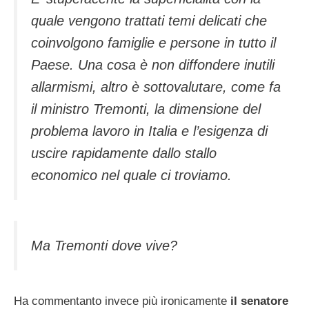
quale vengono trattati temi delicati che
coinvolgono famiglie e persone in tutto il
Paese. Una cosa è non diffondere inutili
allarmismi, altro è sottovalutare, come fa
il ministro Tremonti, la dimensione del
problema lavoro in Italia e l’esigenza di
uscire rapidamente dallo stallo
economico nel quale ci troviamo.
Ma Tremonti dove vive?
Ha commentanto invece più ironicamente
il senatore