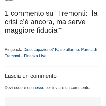
1 commento su “Tremonti: “la
crisi c’è ancora, ma serve
maggiore fiducia””
Pingback:
Disoccupazione? Falso allarme. Parola di
Tremonti - Finanza Live
Lascia un commento
Devi essere
connesso
per inviare un commento.