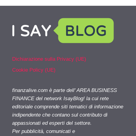
Dichiarazione sulla Privacy (UE)
Cookie Policy (UE)
finanzalive.com è parte dell' AREA BUSINESS
FINANCE del network IsayBlog! la cui rete
editoriale comprende siti tematici di informazione
indipendente che contano sul contributo di
appassionati ed esperti del settore.
Per pubblicità, comunicati e