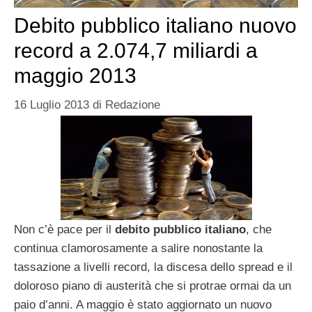
Debito pubblico italiano nuovo
record a 2.074,7 miliardi a
maggio 2013
16 Luglio 2013
di
Redazione
Non c’è pace per il
debito pubblico italiano
, che
continua clamorosamente a salire nonostante la
tassazione a livelli record, la discesa dello spread e il
doloroso piano di austerità che si protrae ormai da un
paio d’anni. A maggio è stato aggiornato un nuovo