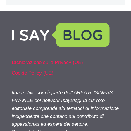
Dichiarazione sulla Privacy (UE)
Cookie Policy (UE)
finanzalive.com è parte dell' AREA BUSINESS
FINANCE del network IsayBlog! la cui rete
editoriale comprende siti tematici di informazione
indipendente che contano sul contributo di
appassionati ed esperti del settore.