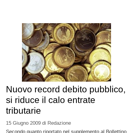
Nuovo record debito pubblico,
si riduce il calo entrate
tributarie
15 Giugno 2009
di
Redazione
Secondo quanto riportato nel supplemento al Bollettino