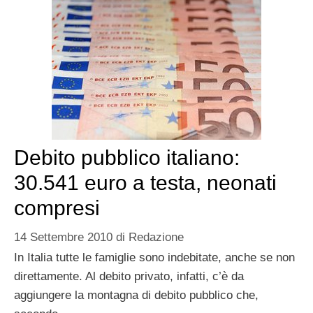
Debito pubblico italiano:
30.541 euro a testa, neonati
compresi
14 Settembre 2010
di
Redazione
In Italia tutte le famiglie sono indebitate, anche se non
direttamente. Al debito privato, infatti, c’è da
aggiungere la montagna di debito pubblico che,