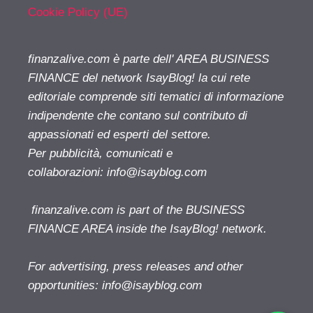
Cookie Policy (UE)
finanzalive.com è parte dell' AREA BUSINESS
FINANCE del network IsayBlog! la cui rete
editoriale comprende siti tematici di informazione
indipendente che contano sul contributo di
appassionati ed esperti del settore.
Per pubblicità, comunicati e
collaborazioni:
info@isayblog.com
finanzalive.com is part of the BUSINESS
FINANCE AREA inside the IsayBlog! network.
For advertising, press releases and other
opportunities:
info@isayblog.com