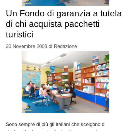
Un Fondo di garanzia a tutela
di chi acquista pacchetti
turistici
20 Novembre 2008
di
Redazione
Sono sempre di più gli italiani che scelgono di