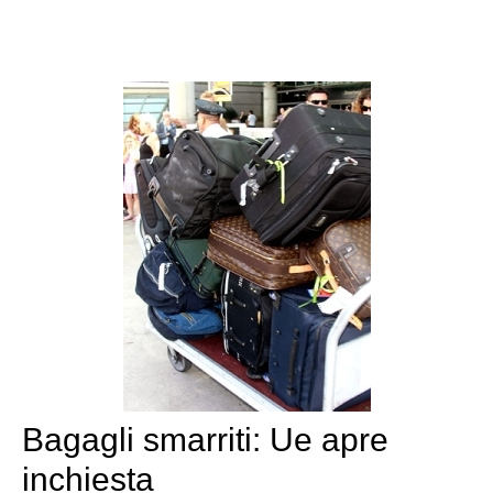
Bagagli smarriti: Ue apre
inchiesta