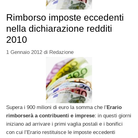
Rimborso imposte eccedenti
nella dichiarazione redditi
2010
1 Gennaio 2012
di
Redazione
Supera i 900 milioni di euro la somma che l’
Erario
rimborserà a contribuenti e imprese
: in questi giorni
iniziano ad arrivare i primi vaglia postali e i bonifici
con cui l’Erario restituisce le imposte eccedenti