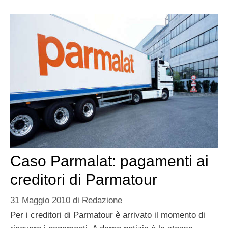
Caso Parmalat: pagamenti ai
creditori di Parmatour
31 Maggio 2010
di
Redazione
Per i creditori di Parmatour è arrivato il momento di