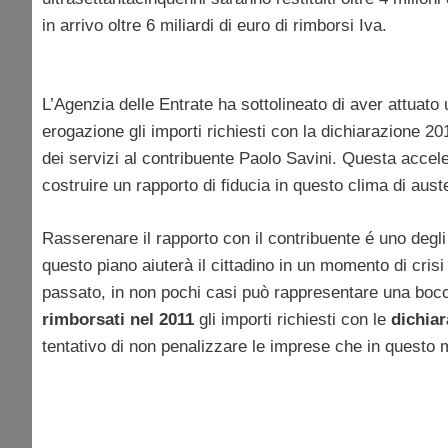
in arrivo oltre 6 miliardi di euro di rimborsi Iva.
L’Agenzia delle Entrate ha sottolineato di aver attuato
erogazione gli importi richiesti con la dichiarazione 
dei servizi al contribuente Paolo Savini. Questa accele
costruire un rapporto di fiducia in questo clima di au
Rasserenare il rapporto con il contribuente é uno degli 
questo piano aiuterà il cittadino in un momento di cris
passato, in non pochi casi può rappresentare una bocc
rimborsati nel 2011
gli importi richiesti con le
dichiar
tentativo di non penalizzare le imprese che in questo mo