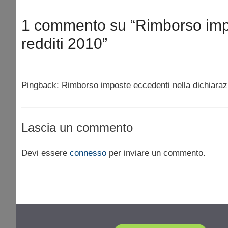
1 commento su “Rimborso impo
redditi 2010”
Pingback: Rimborso imposte eccedenti nella dichiaraz
Lascia un commento
Devi essere
connesso
per inviare un commento.