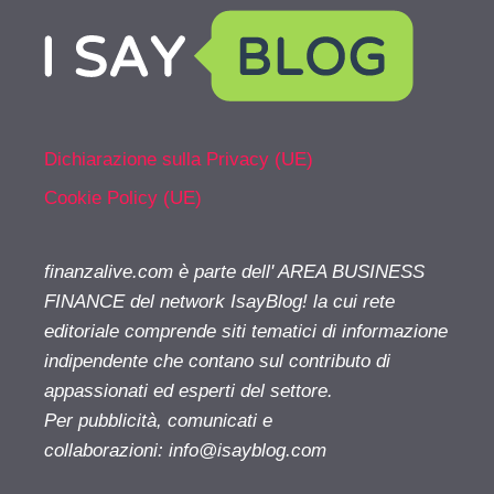
Dichiarazione sulla Privacy (UE)
Cookie Policy (UE)
finanzalive.com è parte dell' AREA BUSINESS
FINANCE del network IsayBlog! la cui rete
editoriale comprende siti tematici di informazione
indipendente che contano sul contributo di
appassionati ed esperti del settore.
Per pubblicità, comunicati e
collaborazioni:
info@isayblog.com