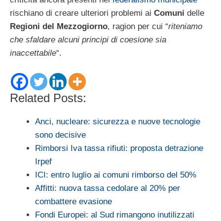
rischiano di creare ulteriori problemi ai
Comuni
delle
Regioni del Mezzogiorno
, ragion per cui “
riteniamo
che sfaldare alcuni principi di coesione sia
inaccettabile
“.
Related Posts:
Anci, nucleare: sicurezza e nuove tecnologie
sono decisive
Rimborsi Iva tassa rifiuti: proposta detrazione
Irpef
ICI: entro luglio ai comuni rimborso del 50%
Affitti: nuova tassa cedolare al 20% per
combattere evasione
Fondi Europei: al Sud rimangono inutilizzati