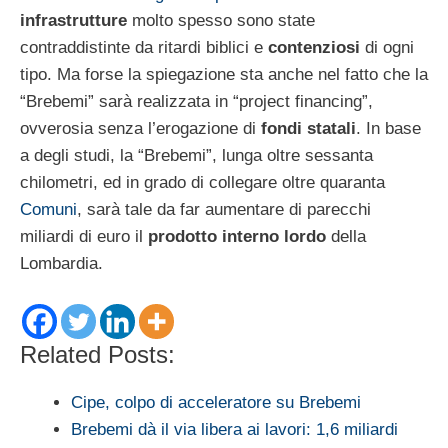
infrastrutture
molto spesso sono state
contraddistinte da ritardi biblici e
contenziosi
di ogni
tipo. Ma forse la spiegazione sta anche nel fatto che la
“Brebemi” sarà realizzata in “project financing”,
ovverosia senza l’erogazione di
fondi statali
. In base
a degli studi, la “Brebemi”, lunga oltre sessanta
chilometri, ed in grado di collegare oltre quaranta
Comuni
, sarà tale da far aumentare di parecchi
miliardi di euro il
prodotto interno lordo
della
Lombardia.
Related Posts:
Cipe, colpo di acceleratore su Brebemi
Brebemi dà il via libera ai lavori: 1,6 miliardi