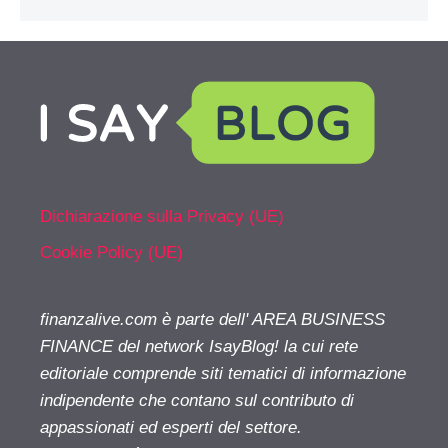
Dichiarazione sulla Privacy (UE)
Cookie Policy (UE)
finanzalive.com è parte dell' AREA BUSINESS
FINANCE del network IsayBlog! la cui rete
editoriale comprende siti tematici di informazione
indipendente che contano sul contributo di
appassionati ed esperti del settore.