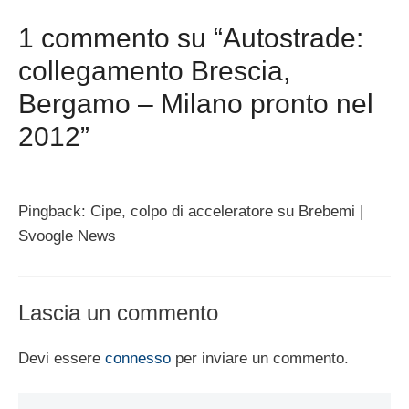
1 commento su “Autostrade:
collegamento Brescia,
Bergamo – Milano pronto nel
2012”
Pingback: Cipe, colpo di acceleratore su Brebemi |
Svoogle News
Lascia un commento
Devi essere
connesso
per inviare un commento.