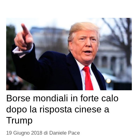
Borse mondiali in forte calo
dopo la risposta cinese a
Trump
19 Giugno 2018
di
Daniele Pace