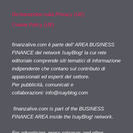
Dichiarazione sulla Privacy (UE)
Cookie Policy (UE)
finanzalive.com è parte dell' AREA BUSINESS
FINANCE del network IsayBlog! la cui rete
editoriale comprende siti tematici di informazione
indipendente che contano sul contributo di
appassionati ed esperti del settore.
Per pubblicità, comunicati e
collaborazioni:
info@isayblog.com
finanzalive.com is part of the BUSINESS
FINANCE AREA inside the IsayBlog! network.
For advertising, press releases and other