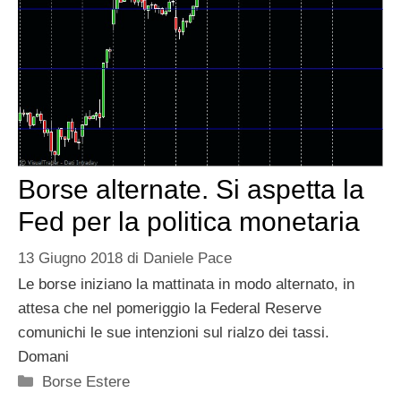
Borse alternate. Si aspetta la
Fed per la politica monetaria
13 Giugno 2018
di
Daniele Pace
Le borse iniziano la mattinata in modo alternato, in
attesa che nel pomeriggio la Federal Reserve
comunichi le sue intenzioni sul rialzo dei tassi.
Domani
Categorie
Borse Estere