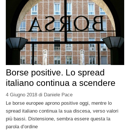
Borse positive. Lo spread
italiano continua a scendere
4 Giugno 2018
di
Daniele Pace
Le borse europee aprono positive oggi, mentre lo
spread italiano continua la sua discesa, verso valori
più bassi. Distensione, sembra essere questa la
parola d’ordine