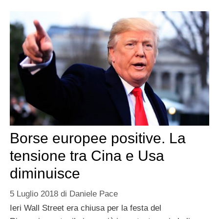
Borse europee positive. La
tensione tra Cina e Usa
diminuisce
5 Luglio 2018
di
Daniele Pace
Ieri Wall Street era chiusa per la festa del