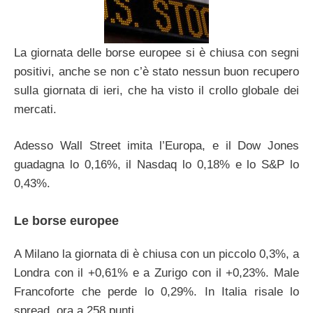
La giornata delle borse europee si è chiusa con segni
positivi, anche se non c’è stato nessun buon recupero
sulla giornata di ieri, che ha visto il crollo globale dei
mercati.
Adesso Wall Street imita l’Europa, e il Dow Jones
guadagna lo 0,16%, il Nasdaq lo 0,18% e lo S&P lo
0,43%.
Le borse europee
A Milano la giornata di è chiusa con un piccolo 0,3%, a
Londra con il +0,61% e a Zurigo con il +0,23%. Male
Francoforte che perde lo 0,29%. In Italia risale lo
spread, ora a 258 punti.