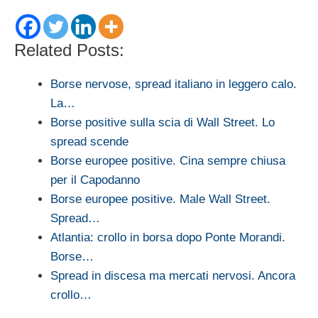
Related Posts:
Borse nervose, spread italiano in leggero calo.
La…
Borse positive sulla scia di Wall Street. Lo
spread scende
Borse europee positive. Cina sempre chiusa
per il Capodanno
Borse europee positive. Male Wall Street.
Spread…
Atlantia: crollo in borsa dopo Ponte Morandi.
Borse…
Spread in discesa ma mercati nervosi. Ancora
crollo…