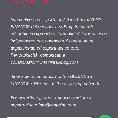
Cookie Policy (UE)
finanzalive.com è parte dell' AREA BUSINESS
FINANCE del network IsayBlog! la cui rete
editoriale comprende siti tematici di informazione
indipendente che contano sul contributo di
appassionati ed esperti del settore.
Per pubblicità, comunicati e
collaborazioni:
info@isayblog.com
finanzalive.com is part of the BUSINESS
FINANCE AREA inside the IsayBlog! network.
For advertising, press releases and other
opportunities:
info@isayblog.com