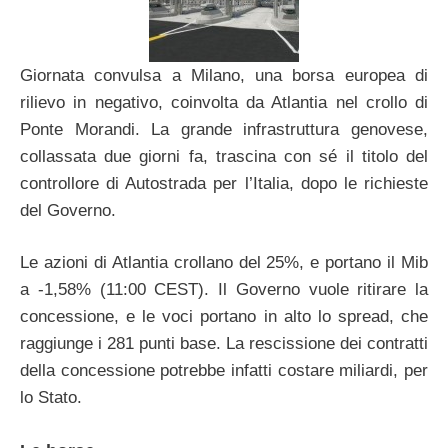
Giornata convulsa a Milano, una borsa europea di
rilievo in negativo, coinvolta da Atlantia nel crollo di
Ponte Morandi. La grande infrastruttura genovese,
collassata due giorni fa, trascina con sé il titolo del
controllore di Autostrada per l’Italia, dopo le richieste
del Governo.
Le azioni di Atlantia crollano del 25%, e portano il Mib
a -1,58% (11:00 CEST). Il Governo vuole ritirare la
concessione, e le voci portano in alto lo spread, che
raggiunge i 281 punti base. La rescissione dei contratti
della concessione potrebbe infatti costare miliardi, per
lo Stato.