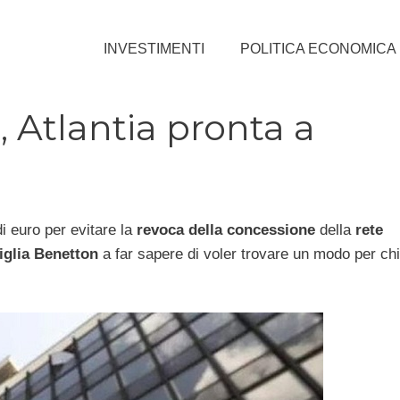
INVESTIMENTI
POLITICA ECONOMICA
 Atlantia pronta a
di euro per evitare la
revoca della concessione
della
rete
iglia Benetton
a far sapere di voler trovare un modo per chi