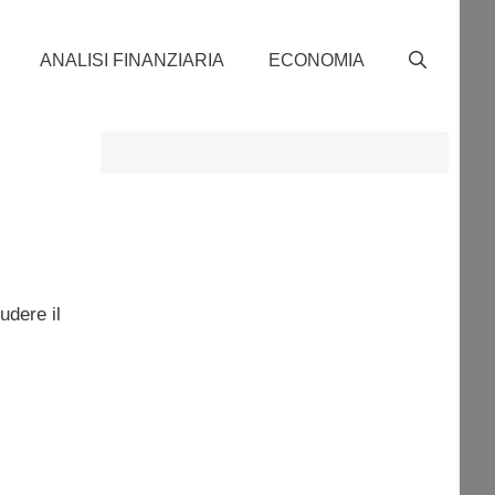
ANALISI FINANZIARIA
ECONOMIA
udere il