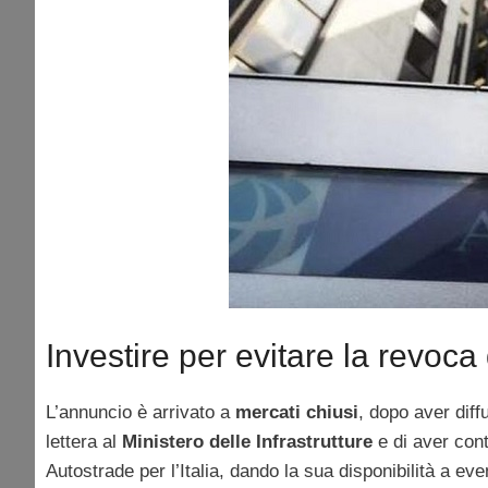
Investire per evitare la revoc
L’annuncio è arrivato a
mercati chiusi
, dopo aver diff
lettera al
Ministero delle Infrastrutture
e di aver con
Autostrade per l’Italia, dando la sua disponibilità a eve