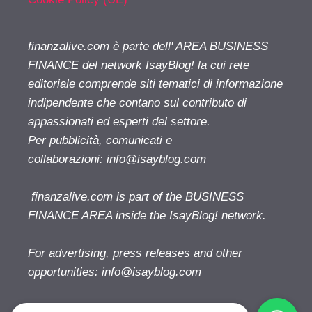
finanzalive.com è parte dell' AREA BUSINESS
FINANCE del network IsayBlog! la cui rete
editoriale comprende siti tematici di informazione
indipendente che contano sul contributo di
appassionati ed esperti del settore.
Per pubblicità, comunicati e
collaborazioni:
info@isayblog.com
finanzalive.com is part of the BUSINESS
FINANCE AREA inside the IsayBlog! network.
For advertising, press releases and other
opportunities:
info@isayblog.com