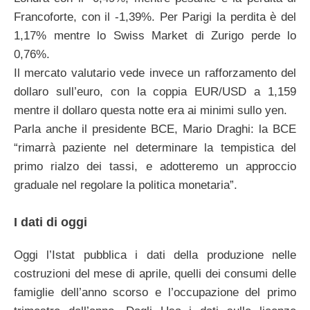
Francoforte, con il -1,39%. Per Parigi la perdita è del
1,17% mentre lo Swiss Market di Zurigo perde lo
0,76%.
Il mercato valutario vede invece un rafforzamento del
dollaro sull’euro, con la coppia EUR/USD a 1,159
mentre il dollaro questa notte era ai minimi sullo yen.
Parla anche il presidente BCE, Mario Draghi: la BCE
“rimarrà paziente nel determinare la tempistica del
primo rialzo dei tassi, e adotteremo un approccio
graduale nel regolare la politica monetaria”.
I dati di oggi
Oggi l’Istat pubblica i dati della produzione nelle
costruzioni del mese di aprile, quelli dei consumi delle
famiglie dell’anno scorso e l’occupazione del primo