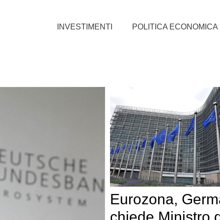
INVESTIMENTI
POLITICA ECONOMICA
Eurozona, Germ
chiede Ministro 