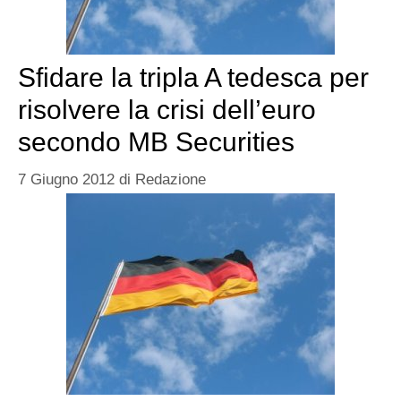
Sfidare la tripla A tedesca per
risolvere la crisi dell’euro
secondo MB Securities
7 Giugno 2012
di
Redazione