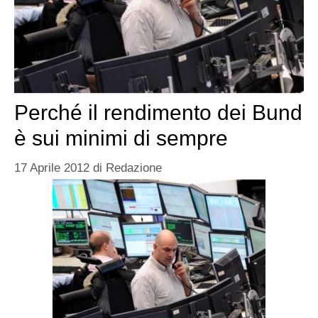
Perché il rendimento dei Bund
è sui minimi di sempre
17 Aprile 2012
di
Redazione