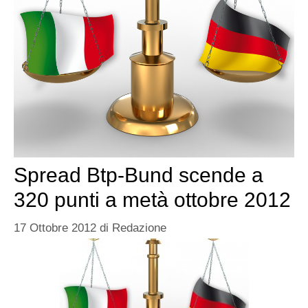
Spread Btp-Bund scende a
320 punti a metà ottobre 2012
17 Ottobre 2012
di
Redazione