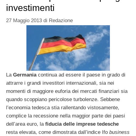
investimenti
27 Maggio 2013
di
Redazione
La
Germania
continua ad essere il paese in grado di
attrarre i grandi investitori internazionali, sia nei
momenti di maggiore euforia dei mercati finanziari sia
quando scoppiano pericolose turbolenze. Sebbene
l’economia tedesca stia rallentando vistosamente,
complice la recessione nella maggior parte dei paesi
dell’area euro, la
fiducia delle imprese tedesche
resta elevata, come dimostrata dall’indice Ifo
business