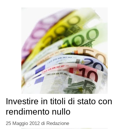
Investire in titoli di stato con
rendimento nullo
25 Maggio 2012
di
Redazione