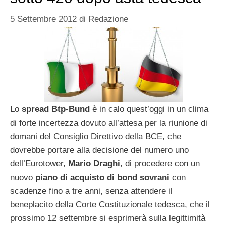
5 Settembre 2012
di
Redazione
Lo
spread Btp-Bund
è in calo quest’oggi in un clima
di forte incertezza dovuto all’attesa per la riunione di
domani del Consiglio Direttivo della BCE, che
dovrebbe portare alla decisione del numero uno
dell’Eurotower,
Mario Draghi
, di procedere con un
nuovo
piano di acquisto di bond sovrani
con
scadenze fino a tre anni, senza attendere il
beneplacito della Corte Costituzionale tedesca, che il
prossimo 12 settembre si esprimerà sulla legittimità