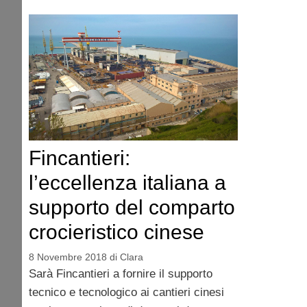
Fincantieri:
l’eccellenza italiana a
supporto del comparto
crocieristico cinese
8 Novembre 2018
di
Clara
Sarà Fincantieri a fornire il supporto
tecnico e tecnologico ai cantieri cinesi