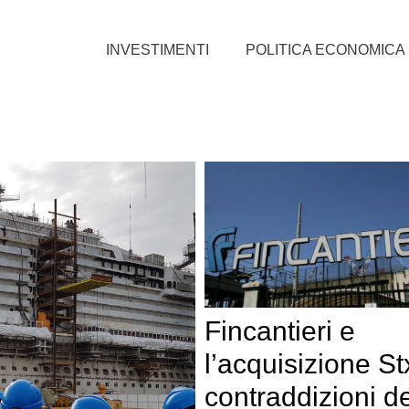
INVESTIMENTI
POLITICA ECONOMICA
Fincantieri e
l’acquisizione Stx
contraddizioni de