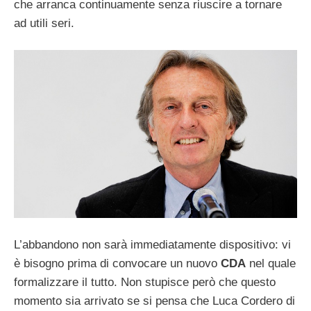
che arranca continuamente senza riuscire a tornare
ad utili seri.
L’abbandono non sarà immediatamente dispositivo: vi
è bisogno prima di convocare un nuovo
CDA
nel quale
formalizzare il tutto. Non stupisce però che questo
momento sia arrivato se si pensa che Luca Cordero di