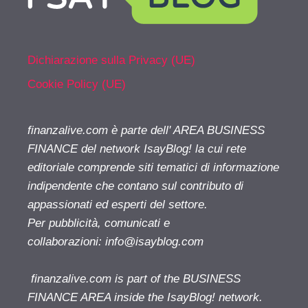
Dichiarazione sulla Privacy (UE)
Cookie Policy (UE)
finanzalive.com è parte dell' AREA BUSINESS
FINANCE del network IsayBlog! la cui rete
editoriale comprende siti tematici di informazione
indipendente che contano sul contributo di
appassionati ed esperti del settore.
Per pubblicità, comunicati e
collaborazioni:
info@isayblog.com
finanzalive.com is part of the BUSINESS
FINANCE AREA inside the IsayBlog! network.