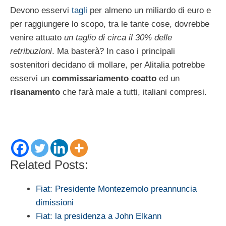
Devono esservi
tagli
per almeno un miliardo di euro e
per raggiungere lo scopo, tra le tante cose, dovrebbe
venire attuato
un taglio di circa il 30% delle
retribuzioni
. Ma basterà? In caso i principali
sostenitori decidano di mollare, per Alitalia potrebbe
esservi un
commissariamento coatto
ed un
risanamento
che farà male a tutti, italiani compresi.
Related Posts:
Fiat: Presidente Montezemolo preannuncia
dimissioni
Fiat: la presidenza a John Elkann