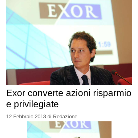
Exor converte azioni risparmio
e privilegiate
12 Febbraio 2013
di
Redazione