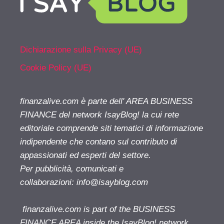
Dichiarazione sulla Privacy (UE)
Cookie Policy (UE)
finanzalive.com è parte dell' AREA BUSINESS
FINANCE del network IsayBlog! la cui rete
editoriale comprende siti tematici di informazione
indipendente che contano sul contributo di
appassionati ed esperti del settore.
Per pubblicità, comunicati e
collaborazioni:
info@isayblog.com
finanzalive.com is part of the BUSINESS
FINANCE AREA inside the IsayBlog! network.