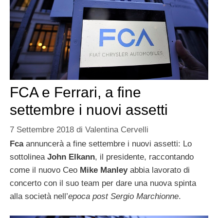
FCA e Ferrari, a fine
settembre i nuovi assetti
7 Settembre 2018
di
Valentina Cervelli
Fca
annuncerà a fine settembre i nuovi assetti: Lo
sottolinea
John Elkann
, il presidente, raccontando
come il nuovo Ceo
Mike Manley
abbia lavorato di
concerto con il suo team per dare una nuova spinta
alla società nell’
epoca post Sergio Marchionne
.