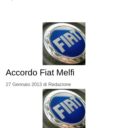
Accordo Fiat Melfi
27 Gennaio 2013
di
Redazione