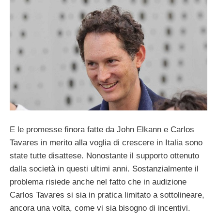
E le promesse finora fatte da John Elkann e Carlos
Tavares in merito alla voglia di crescere in Italia sono
state tutte disattese. Nonostante il supporto ottenuto
dalla società in questi ultimi anni. Sostanzialmente il
problema risiede anche nel fatto che in audizione
Carlos Tavares si sia in pratica limitato a sottolineare,
ancora una volta, come vi sia bisogno di incentivi.