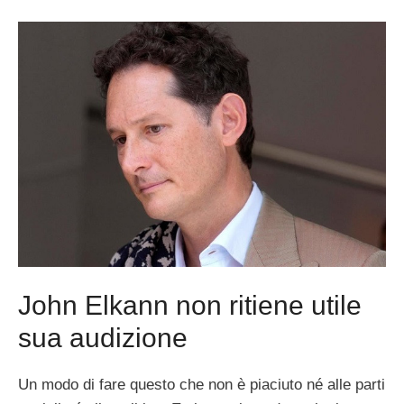
John Elkann non ritiene utile
sua audizione
Un modo di fare questo che non è piaciuto né alle parti