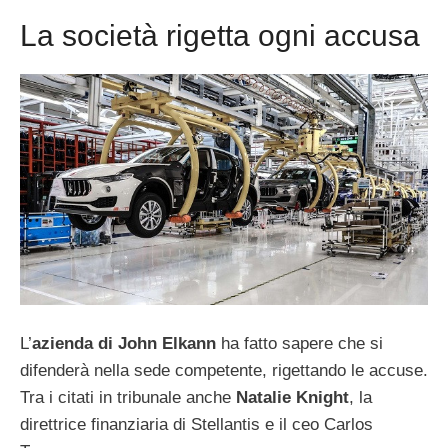
La società rigetta ogni accusa
L’
azienda di John Elkann
ha fatto sapere che si
difenderà nella sede competente, rigettando le accuse.
Tra i citati in tribunale anche
Natalie Knight
, la
direttrice finanziaria di Stellantis e il ceo Carlos