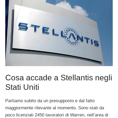
Cosa accade a Stellantis negli
Stati Uniti
Partiamo subito da un presupposto e dal fatto
maggiormente rilevante al momento. Sono stati da
poco licenziati 2450 lavoratori di Warren, nell’area di