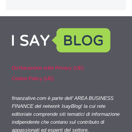
Dichiarazione sulla Privacy (UE)
Cookie Policy (UE)
finanzalive.com è parte dell' AREA BUSINESS
FINANCE del network IsayBlog! la cui rete
editoriale comprende siti tematici di informazione
indipendente che contano sul contributo di
appassionati ed esperti del settore.