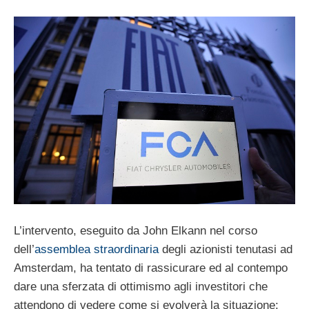
L’intervento, eseguito da John Elkann nel corso
dell’
assemblea straordinaria
degli azionisti tenutasi ad
Amsterdam, ha tentato di rassicurare ed al contempo
dare una sferzata di ottimismo agli investitori che
attendono di vedere come si evolverà la situazione: