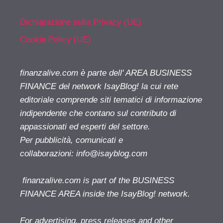
Dichiarazione sulla Privacy (UE)
Cookie Policy (UE)
finanzalive.com è parte dell' AREA BUSINESS
FINANCE del network IsayBlog! la cui rete
editoriale comprende siti tematici di informazione
indipendente che contano sul contributo di
appassionati ed esperti del settore.
Per pubblicità, comunicati e
collaborazioni:
info@isayblog.com
finanzalive.com is part of the BUSINESS
FINANCE AREA inside the IsayBlog! network.
For advertising, press releases and other