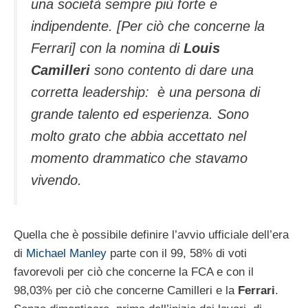
una società sempre più forte e
indipendente. [Per ciò che concerne la
Ferrari] con la nomina di
Louis
Camilleri
sono contento di dare una
corretta leadership: è una persona di
grande talento ed esperienza. Sono
molto grato che abbia accettato nel
momento drammatico che stavamo
vivendo.
Quella che è possibile definire l’avvio ufficiale dell’era
di
Michael Manley
parte con il 99, 58% di voti
favorevoli per ciò che concerne la FCA e con il
98,03% per ciò che concerne Camilleri e la
Ferrari
.