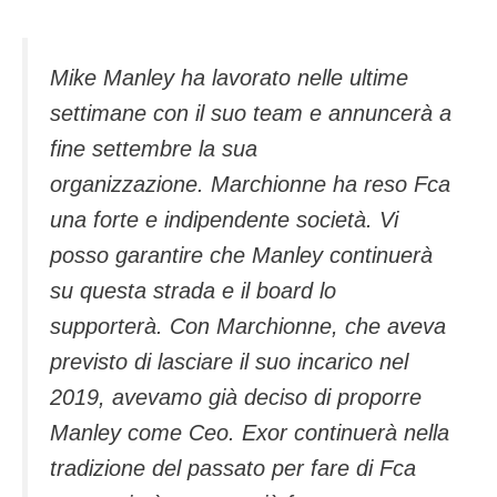
Mike Manley ha lavorato nelle ultime
settimane con il suo team e annuncerà a
fine settembre la sua
organizzazione. Marchionne ha reso Fca
una forte e indipendente società. Vi
posso garantire che Manley continuerà
su questa strada e il board lo
supporterà. Con Marchionne, che aveva
previsto di lasciare il suo incarico nel
2019, avevamo già deciso di proporre
Manley come Ceo. Exor continuerà nella
tradizione del passato per fare di Fca