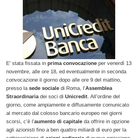
E’ stata fissata in
prima convocazione
per venerdì 13
novembre, alle ore 18, ed eventualmente in seconda
convocazione il giorno dopo alle ore 9 del mattino,
presso la
sede sociale
di Roma, l’
Assemblea
Straordinaria
dei soci di
Unicredit
. All’ordine del
giorno, come ampiamente e diffusamente comunicato
al mercato dal colosso bancario europeo nei giorni
scorsi, c’è l’
aumento di capitale
da offrire in opzione
agli azionisti fino a ben quattro miliardi di euro per la