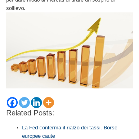
sollievo.
Related Posts:
La Fed conferma il rialzo dei tassi. Borse
europee caute