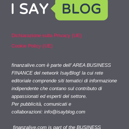
Dichiarazione sulla Privacy (UE)
Cookie Policy (UE)
finanzalive.com è parte dell' AREA BUSINESS
FINANCE del network IsayBlog! la cui rete
editoriale comprende siti tematici di informazione
indipendente che contano sul contributo di
appassionati ed esperti del settore.
Per pubblicità, comunicati e
collaborazioni:
info@isayblog.com
finanzalive.com is part of the BUSINESS