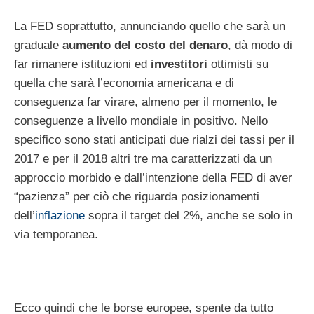
La FED soprattutto, annunciando quello che sarà un
graduale
aumento del costo del denaro
, dà modo di
far rimanere istituzioni ed
investitori
ottimisti su
quella che sarà l’economia americana e di
conseguenza far virare, almeno per il momento, le
conseguenze a livello mondiale in positivo. Nello
specifico sono stati anticipati due rialzi dei tassi per il
2017 e per il 2018 altri tre ma caratterizzati da un
approccio morbido e dall’intenzione della FED di aver
“pazienza” per ciò che riguarda posizionamenti
dell’
inflazione
sopra il target del 2%, anche se solo in
via temporanea.
Ecco quindi che le borse europee, spente da tutto