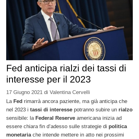
Fed anticipa rialzi dei tassi di
interesse per il 2023
17 Giugno 2021
di
Valentina Cervelli
La
Fed
rimarrà ancora paziente, ma già anticipa che
nel 2023 i
tassi di interesse
potranno subire un
rialzo
sensibile: la
Federal Reserve
americana inizia ad
essere chiara fin d’adesso sulle strategie di
politica
monetaria
che intende mettere in atto nei prossimi