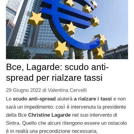
Bce, Lagarde: scudo anti-
spread per rialzare tassi
29 Giugno 2022
di
Valentina Cervelli
Lo
scudo anti-spread
aiuterà
a rialzare i tassi
e non
sarà un impedimento: così è intervenuta la presidente
della Bce
Christine Lagarde
nel suo intervento di
Sintra. Quello che alcuni ritengono essere un ostacolo
è in realtà una precondizione necessaria.