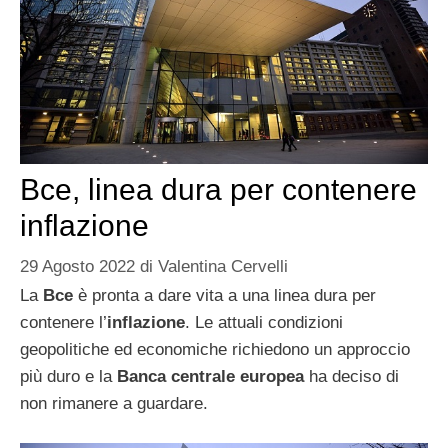
Bce, linea dura per contenere
inflazione
29 Agosto 2022
di
Valentina Cervelli
La
Bce
è pronta a dare vita a una linea dura per
contenere l’
inflazione
. Le attuali condizioni
geopolitiche ed economiche richiedono un approccio
più duro e la
Banca centrale europea
ha deciso di
non rimanere a guardare.