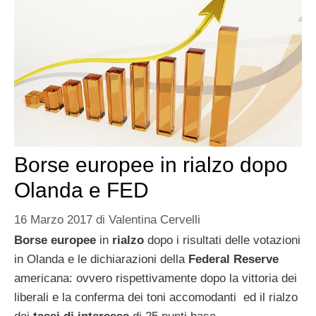
Borse europee in rialzo dopo
Olanda e FED
16 Marzo 2017
di
Valentina Cervelli
Borse europee
in
rialzo
dopo i risultati delle votazioni
in Olanda e le dichiarazioni della
Federal Reserve
americana: ovvero rispettivamente dopo la vittoria dei
liberali e la conferma dei toni accomodanti ed il rialzo