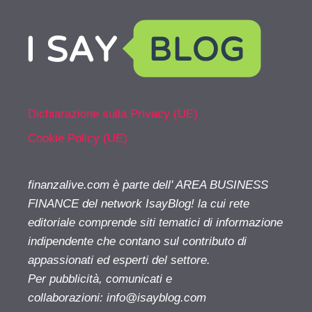
Dichiarazione sulla Privacy (UE)
Cookie Policy (UE)
finanzalive.com è parte dell' AREA BUSINESS
FINANCE del network IsayBlog! la cui rete
editoriale comprende siti tematici di informazione
indipendente che contano sul contributo di
appassionati ed esperti del settore.
Per pubblicità, comunicati e
collaborazioni:
info@isayblog.com