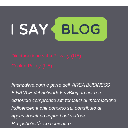
Dichiarazione sulla Privacy (UE)
Cookie Policy (UE)
finanzalive.com è parte dell' AREA BUSINESS
FINANCE del network IsayBlog! la cui rete
editoriale comprende siti tematici di informazione
indipendente che contano sul contributo di
appassionati ed esperti del settore.
Per pubblicità, comunicati e