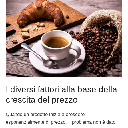
I diversi fattori alla base della
crescita del prezzo
Quando un prodotto inizia a crescere
esponenzialmente di prezzo, il problema non è dato