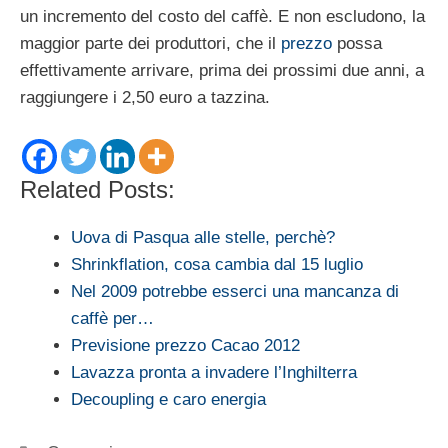
un incremento del costo del caffè. E non escludono, la
maggior parte dei produttori, che il
prezzo
possa
effettivamente arrivare, prima dei prossimi due anni, a
raggiungere i 2,50 euro a tazzina.
Related Posts:
Uova di Pasqua alle stelle, perchè?
Shrinkflation, cosa cambia dal 15 luglio
Nel 2009 potrebbe esserci una mancanza di
caffè per…
Previsione prezzo Cacao 2012
Lavazza pronta a invadere l’Inghilterra
Decoupling e caro energia