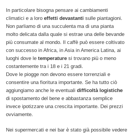
In particolare bisogna pensare ai cambiamenti
climatici e a loro
effetti devastanti
sulle piantagioni.
Non parliamo di una succulenta ma di una pianta
molto delicata dalla quale si estrae una delle bevande
più consumate al mondo. Il caffè può essere coltivato
con successo in Africa, in Asia in America Latina, ai
luoghi dove le
temperature
si trovano più o meno
costantemente tra i 18 e i 21 gradi.
Dove le piogge non devono essere torrenziali e
consentire una fioritura importante. Se ha tutto ciò
aggiungiamo anche le eventuali
difficoltà logistiche
di spostamento del bene e abbastanza semplice
invece ipotizzare una crescita importante. Dei prezzi
ovviamente.
Nei supermercati e nei bar è stato già possibile vedere