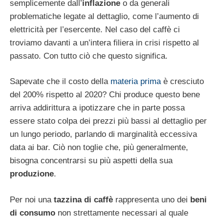
semplicemente dall’
inflazione
o da generali
problematiche legate al dettaglio, come l’aumento di
elettricità per l’esercente. Nel caso del caffè ci
troviamo davanti a un’intera filiera in crisi rispetto al
passato. Con tutto ciò che questo significa.
Sapevate che il costo della
materia prima
è cresciuto
del 200% rispetto al 2020? Chi produce questo bene
arriva addirittura a ipotizzare che in parte possa
essere stato colpa dei prezzi più bassi al dettaglio per
un lungo periodo, parlando di marginalità eccessiva
data ai bar. Ciò non toglie che, più generalmente,
bisogna concentrarsi su più aspetti della sua
produzione
.
Per noi una
tazzina di caffè
rappresenta uno dei
beni
di consumo
non strettamente necessari al quale