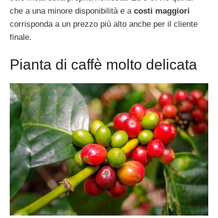
che a una minore disponibilità e a
costi maggiori
corrisponda a un prezzo più alto anche per il cliente
finale.
Pianta di caffè molto delicata