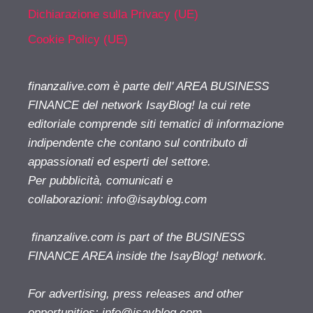
Dichiarazione sulla Privacy (UE)
Cookie Policy (UE)
finanzalive.com è parte dell' AREA BUSINESS
FINANCE del network IsayBlog! la cui rete
editoriale comprende siti tematici di informazione
indipendente che contano sul contributo di
appassionati ed esperti del settore.
Per pubblicità, comunicati e
collaborazioni:
info@isayblog.com
finanzalive.com is part of the BUSINESS
FINANCE AREA inside the IsayBlog! network.
For advertising, press releases and other
opportunities:
info@isayblog.com