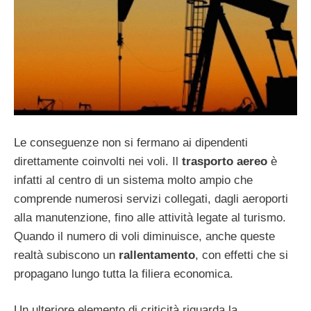
Le conseguenze non si fermano ai dipendenti
direttamente coinvolti nei voli. Il
trasporto aereo
è
infatti al centro di un sistema molto ampio che
comprende numerosi servizi collegati, dagli aeroporti
alla manutenzione, fino alle attività legate al turismo.
Quando il numero di voli diminuisce, anche queste
realtà subiscono un
rallentamento
, con effetti che si
propagano lungo tutta la filiera economica.
Un ulteriore elemento di criticità riguarda la