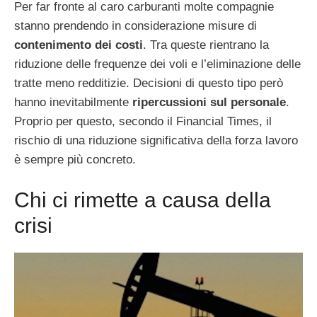
Per far fronte al caro carburanti molte compagnie
stanno prendendo in considerazione misure di
contenimento dei costi
. Tra queste rientrano la
riduzione delle frequenze dei voli e l’eliminazione delle
tratte meno redditizie. Decisioni di questo tipo però
hanno inevitabilmente
ripercussioni sul personale
.
Proprio per questo, secondo il Financial Times, il
rischio di una riduzione significativa della forza lavoro
è sempre più concreto.
Chi ci rimette a causa della
crisi