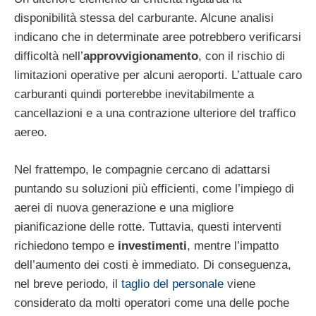
disponibilità stessa del carburante. Alcune analisi
indicano che in determinate aree potrebbero verificarsi
difficoltà nell’
approvvigionamento
, con il rischio di
limitazioni operative per alcuni aeroporti. L’attuale caro
carburanti quindi porterebbe inevitabilmente a
cancellazioni e a una contrazione ulteriore del traffico
aereo.
Nel frattempo, le compagnie cercano di adattarsi
puntando su soluzioni più efficienti, come l’impiego di
aerei di nuova generazione e una migliore
pianificazione delle rotte. Tuttavia, questi interventi
richiedono tempo e
investimenti
, mentre l’impatto
dell’aumento dei costi è immediato. Di conseguenza,
nel breve periodo, il
taglio del personale
viene
considerato da molti operatori come una delle poche