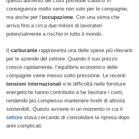
questo aumento dei costi potrebbe tradursi in
conseguenze molto serie non solo per le compagnie,
ma anche per l’
occupazione
. Con una stima che
arriva fino a circa due milioni di lavoratori
potenzialmente a rischio in tutto il mondo.
Il
carburante
rappresenta una delle spese più rilevanti
per le aziende del settore. Quando il suo prezzo
cresce rapidamente, l’equilibrio economico delle
compagnie viene messo sotto pressione. Le recenti
tensioni internazionali
e le difficoltà nelle forniture
energetiche hanno contribuito a far lievitare i costi,
rendendo più complesso mantenere livelli di attività
sostenibili. Questo avviene in un momento in cui il
settore
stava cercando di consolidare la ripresa dopo
anni complicati.