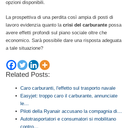
opzioni disponibili.
La prospettiva di una perdita così ampia di posti di
lavoro evidenzia quanto la
crisi del carburante
possa
avere effetti profondi sul piano sociale oltre che
economico. Sarà possibile dare una risposta adeguata
a tale situazione?
Related Posts:
Caro carburanti, l'effetto sul trasporto navale
Easyjet: troppo caro il carburante, annunciate
le…
Piloti della Ryanair accusano la compagnia di…
Autotrasportatori e consumatori si mobilitano
contro…