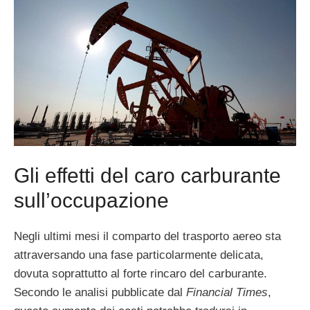
Gli effetti del caro carburante
sull’occupazione
Negli ultimi mesi il comparto del trasporto aereo sta
attraversando una fase particolarmente delicata,
dovuta soprattutto al forte rincaro del carburante.
Secondo le analisi pubblicate dal
Financial Times
,