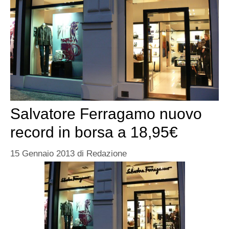
Salvatore Ferragamo nuovo
record in borsa a 18,95€
15 Gennaio 2013
di
Redazione