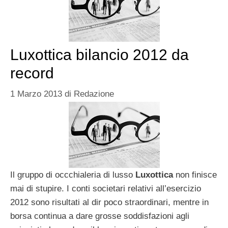
Luxottica bilancio 2012 da
record
1 Marzo 2013
di
Redazione
Il gruppo di occchialeria di lusso
Luxottica
non finisce
mai di stupire. I conti societari relativi all’esercizio
2012 sono risultati al dir poco straordinari, mentre in
borsa continua a dare grosse soddisfazioni agli