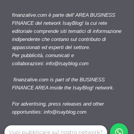
finanzalive.com è parte dell' AREA BUSINESS
FINANCE del network IsayBlog! la cui rete
editoriale comprende siti tematici di informazione
indipendente che contano sul contributo di
appassionati ed esperti del settore.
Per pubblicità, comunicati e
collaborazioni:
info@isayblog.com
finanzalive.com is part of the BUSINESS
FINANCE AREA inside the IsayBlog! network.
For advertising, press releases and other
opportunities:
info@isayblog.com
Vuoi pubblicare sul nostro network?