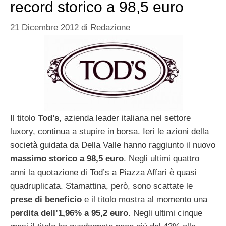
record storico a 98,5 euro
21 Dicembre 2012
di
Redazione
Il titolo
Tod’s
, azienda leader italiana nel settore
luxory, continua a stupire in borsa. Ieri le azioni della
società guidata da Della Valle hanno raggiunto il nuovo
massimo storico a 98,5 euro
. Negli ultimi quattro
anni la quotazione di Tod’s a Piazza Affari è quasi
quadruplicata. Stamattina, però, sono scattate le
prese di beneficio
e il titolo mostra al momento una
perdita dell’1,96% a 95,2 euro
. Negli ultimi cinque