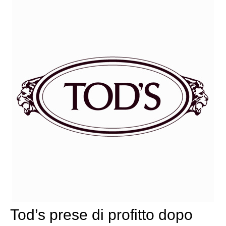
Tod’s prese di profitto dopo