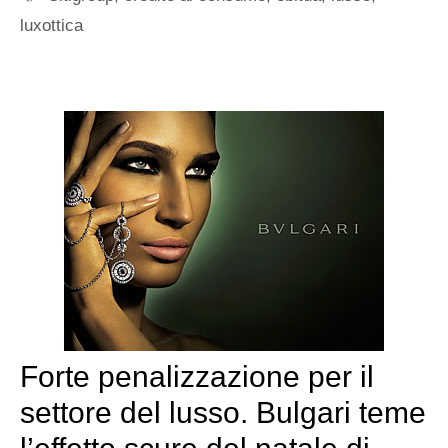
luxottica
Forte penalizzazione per il
settore del lusso. Bulgari teme