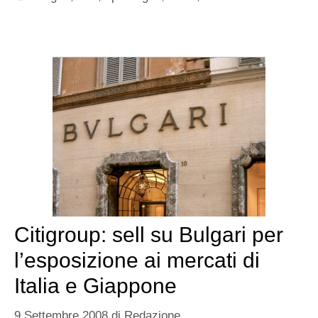
Citigroup: sell su Bulgari per
l’esposizione ai mercati di
Italia e Giappone
9 Settembre 2008
di
Redazione