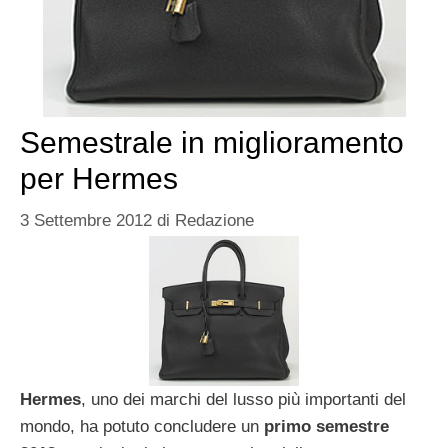
Semestrale in miglioramento
per Hermes
3 Settembre 2012
di
Redazione
Hermes
, uno dei marchi del lusso più importanti del
mondo, ha potuto concludere un
primo
semestre