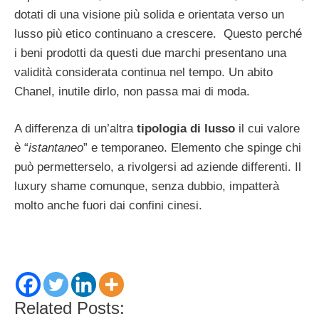
dotati di una visione più solida e orientata verso un
lusso più etico continuano a crescere. Questo perché
i beni prodotti da questi due marchi presentano una
validità considerata continua nel tempo. Un abito
Chanel, inutile dirlo, non passa mai di moda.
A differenza di un’altra
tipologia di lusso
il cui valore
è “
istantaneo
” e temporaneo. Elemento che spinge chi
può permetterselo, a rivolgersi ad aziende differenti. Il
luxury shame comunque, senza dubbio, impatterà
molto anche fuori dai confini cinesi.
Related Posts: