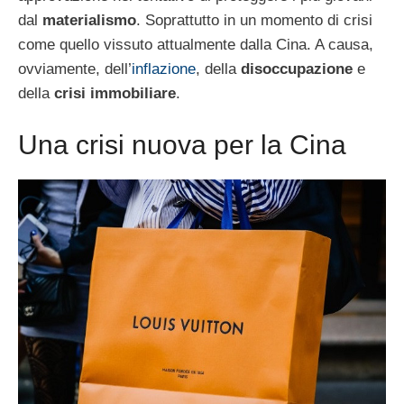
dal
materialismo
. Soprattutto in un momento di crisi
come quello vissuto attualmente dalla Cina. A causa,
ovviamente, dell’
inflazione
, della
disoccupazione
e
della
crisi immobiliare
.
Una crisi nuova per la Cina