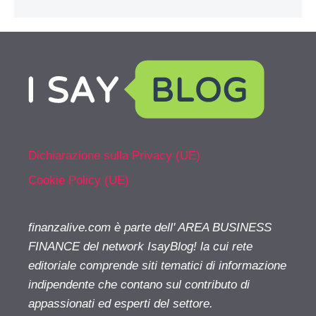
Dichiarazione sulla Privacy (UE)
Cookie Policy (UE)
finanzalive.com è parte dell' AREA BUSINESS
FINANCE del network IsayBlog! la cui rete
editoriale comprende siti tematici di informazione
indipendente che contano sul contributo di
appassionati ed esperti del settore.