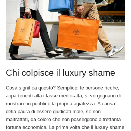
Chi colpisce il luxury shame
Cosa significa questo? Semplice: le persone ricche,
appartenenti alla classe medio-alta, si vergognano di
mostrare in pubblico la propria agiatezza. A causa
della paura di essere giudicati male, se non
maltrattati, da coloro che non posseggono altrettanta
fortuna economica. La prima volta che il luxury shame